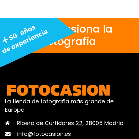
Nos apasiona la
fotografía
La tienda de fotografía más grande de
Europa
Ribera de Curtidores 22, 28005 Madrid
info@fotocasion.es