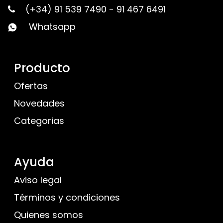
(+34) 91 539 7490
-
91 467 6491
Whatsapp
Producto
Ofertas
Novedades
Categorias
Ayuda
Aviso legal
Términos y condiciones
Quienes somos