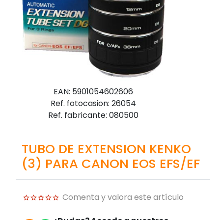
EAN: 5901054602606
Ref. fotocasion: 26054
Ref. fabricante: 080500
TUBO DE EXTENSION KENKO
(3) PARA CANON EOS EFS/EF
Comenta y valora este artículo