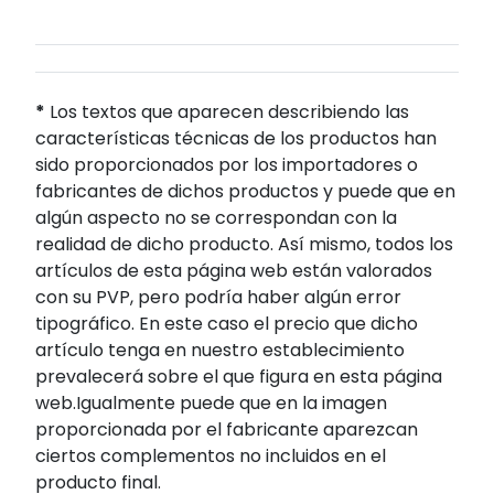
*
Los textos que aparecen describiendo las
características técnicas de los productos han
sido proporcionados por los importadores o
fabricantes de dichos productos y puede que en
algún aspecto no se correspondan con la
realidad de dicho producto. Así mismo, todos los
artículos de esta página web están valorados
con su PVP, pero podría haber algún error
tipográfico. En este caso el precio que dicho
artículo tenga en nuestro establecimiento
prevalecerá sobre el que figura en esta página
web.Igualmente puede que en la imagen
proporcionada por el fabricante aparezcan
ciertos complementos no incluidos en el
producto final.