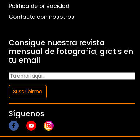
Política de privacidad
Contacte con nosotros
Consigue nuestra revista
mensual de fotografía, gratis en
tu email
Suscribirme
Síguenos