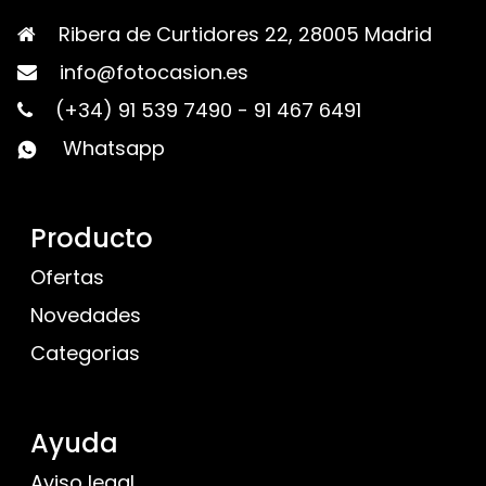
Ribera de Curtidores 22, 28005 Madrid
info@fotocasion.es
(+34) 91 539 7490
-
91 467 6491
Whatsapp
Producto
Ofertas
Novedades
Categorias
Ayuda
Aviso legal