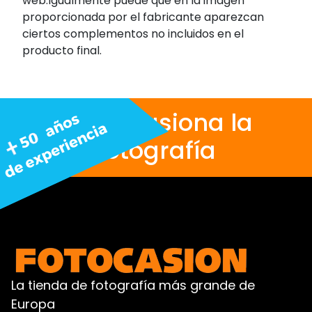
web.Igualmente puede que en la imagen
proporcionada por el fabricante aparezcan
ciertos complementos no incluidos en el
producto final.
Nos apasiona la
fotografía
La tienda de fotografía más grande de
Europa