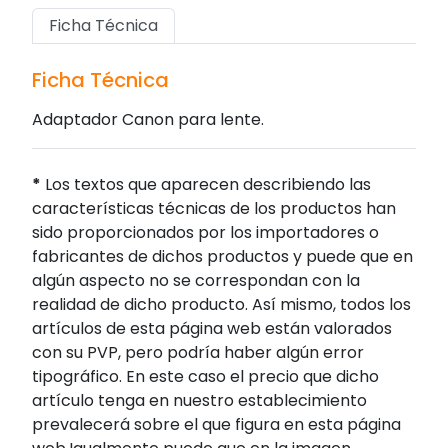
Ficha Técnica
Ficha Técnica
Adaptador Canon para lente.
*
Los textos que aparecen describiendo las
características técnicas de los productos han
sido proporcionados por los importadores o
fabricantes de dichos productos y puede que en
algún aspecto no se correspondan con la
realidad de dicho producto. Así mismo, todos los
artículos de esta página web están valorados
con su PVP, pero podría haber algún error
tipográfico. En este caso el precio que dicho
artículo tenga en nuestro establecimiento
prevalecerá sobre el que figura en esta página