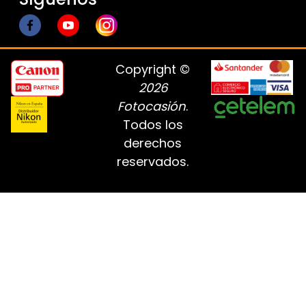
Copyright ©
2026
Fotocasión
.
Todos los
derechos
reservados.