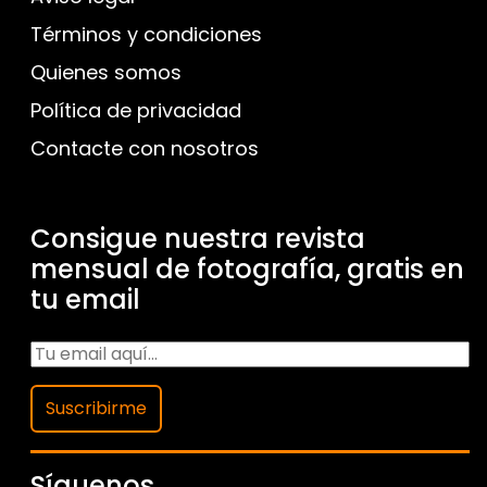
Términos y condiciones
Quienes somos
Política de privacidad
Contacte con nosotros
Consigue nuestra revista
mensual de fotografía, gratis en
tu email
Suscribirme
Síguenos