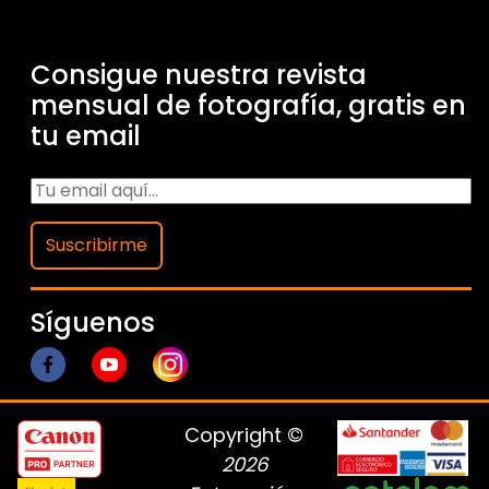
Consigue nuestra revista
mensual de fotografía, gratis en
tu email
Suscribirme
Síguenos
Copyright ©
2026