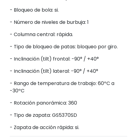
- Bloqueo de bola: si.
- Número de niveles de burbuja: 1
- Columna central: rápida.
- Tipo de bloqueo de patas: bloqueo por giro.
- Inclinación (tilt) frontal:
-90° / +40°
- Inclinación (tilt) lateral:
-90° / +40°
- Rango de temperatura de trabajo: 60ºC a
-30ºC
- Rotación panorámica: 360
- Tipo de zapata: GS5370SD
- Zapata de acción rápida: si.