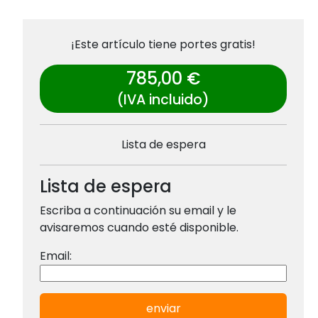
¡Este artículo tiene portes gratis!
785,00 €
(IVA incluido)
Lista de espera
Lista de espera
Escriba a continuación su email y le
avisaremos cuando esté disponible.
Email:
enviar