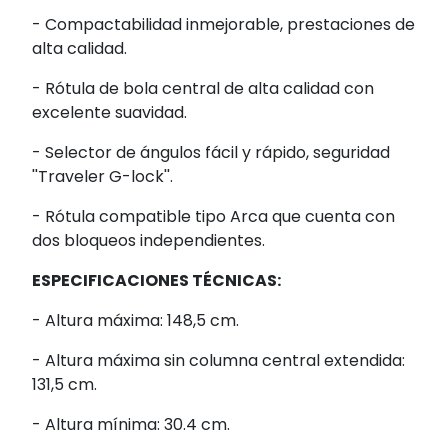
- Compactabilidad inmejorable, prestaciones de
alta calidad.
- Rótula de bola central de alta calidad con
excelente suavidad.
- Selector de ángulos fácil y rápido, seguridad
''Traveler G-lock''.
- Rótula compatible tipo Arca que cuenta con
dos bloqueos independientes.
ESPECIFICACIONES TÉCNICAS:
- Altura máxima: 148,5 cm.
- Altura máxima sin columna central extendida:
131,5 cm.
- Altura mínima: 30.4 cm.