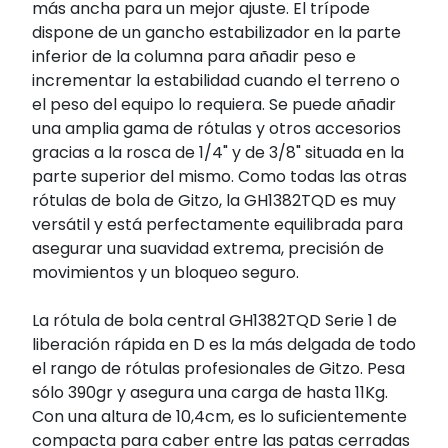
más ancha para un mejor ajuste. El trípode
dispone de un gancho estabilizador en la parte
inferior de la columna para añadir peso e
incrementar la estabilidad cuando el terreno o
el peso del equipo lo requiera. Se puede añadir
una amplia gama de rótulas y otros accesorios
gracias a la rosca de 1/4" y de 3/8" situada en la
parte superior del mismo. Como todas las otras
rótulas de bola de Gitzo, la GH1382TQD es muy
versátil y está perfectamente equilibrada para
asegurar una suavidad extrema, precisión de
movimientos y un bloqueo seguro.
La rótula de bola central GH1382TQD Serie 1 de
liberación rápida en D es la más delgada de todo
el rango de rótulas profesionales de Gitzo. Pesa
sólo 390gr y asegura una carga de hasta 11Kg.
Con una altura de 10,4cm, es lo suficientemente
compacta para caber entre las patas cerradas