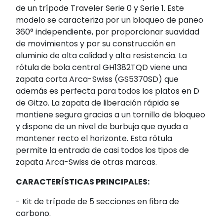
de un trípode Traveler Serie 0 y Serie 1. Este
modelo se caracteriza por un bloqueo de paneo
360° independiente, por proporcionar suavidad
de movimientos y por su construcción en
aluminio de alta calidad y alta resistencia. La
rótula de bola central GH1382TQD viene una
zapata corta Arca-Swiss (GS5370SD) que
además es perfecta para todos los platos en D
de Gitzo. La zapata de liberación rápida se
mantiene segura gracias a un tornillo de bloqueo
y dispone de un nivel de burbuja que ayuda a
mantener recto el horizonte. Esta rótula
permite la entrada de casi todos los tipos de
zapata Arca-Swiss de otras marcas.
CARACTERÍSTICAS PRINCIPALES:
- Kit de trípode de 5 secciones en fibra de
carbono.