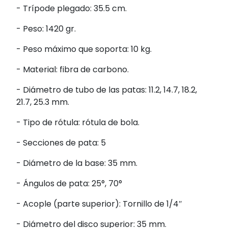
- Trípode plegado: 35.5 cm.
- Peso: 1420 gr.
- Peso máximo que soporta: 10 kg.
- Material: fibra de carbono.
- Diámetro de tubo de las patas:
11.2, 14.7, 18.2,
21.7, 25.3 mm
.
- Tipo de rótula: rótula de bola.
- Secciones de pata: 5
- Diámetro de la base: 35 mm.
- Ángulos de pata:
25°, 70°
- Acople (parte superior):
Tornillo de 1/4″
- Diámetro del disco superior: 35 mm.