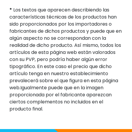
*
Los textos que aparecen describiendo las
características técnicas de los productos han
sido proporcionados por los importadores o
fabricantes de dichos productos y puede que en
algún aspecto no se correspondan con la
realidad de dicho producto. Así mismo, todos los
artículos de esta página web están valorados
con su PVP, pero podría haber algún error
tipográfico. En este caso el precio que dicho
artículo tenga en nuestro establecimiento
prevalecerá sobre el que figura en esta página
web.Igualmente puede que en la imagen
proporcionada por el fabricante aparezcan
ciertos complementos no incluidos en el
producto final.