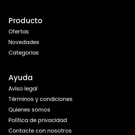
Producto
Ofertas
Novedades
Categorias
Ayuda
Aviso legal
Términos y condiciones
Quienes somos
Política de privacidad
Contacte con nosotros