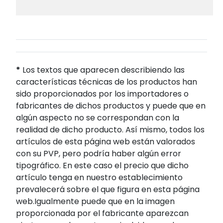
*
Los textos que aparecen describiendo las
características técnicas de los productos han
sido proporcionados por los importadores o
fabricantes de dichos productos y puede que en
algún aspecto no se correspondan con la
realidad de dicho producto. Así mismo, todos los
artículos de esta página web están valorados
con su PVP, pero podría haber algún error
tipográfico. En este caso el precio que dicho
artículo tenga en nuestro establecimiento
prevalecerá sobre el que figura en esta página
web.Igualmente puede que en la imagen
proporcionada por el fabricante aparezcan