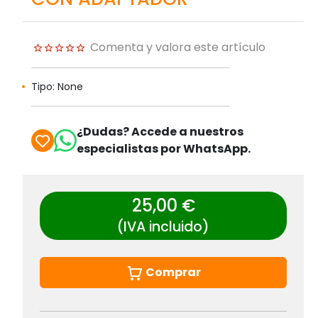
Comenta y valora este artículo
Tipo: None
¿Dudas? Accede a nuestros
especialistas por WhatsApp.
25,00 €
(IVA incluido)
Comprar