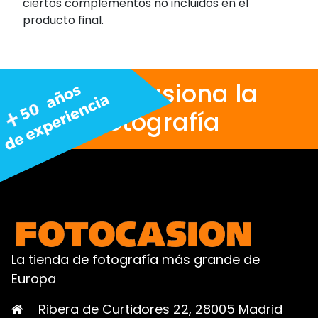
ciertos complementos no incluidos en el
producto final.
Nos apasiona la
fotografía
La tienda de fotografía más grande de
Europa
Ribera de Curtidores 22, 28005 Madrid