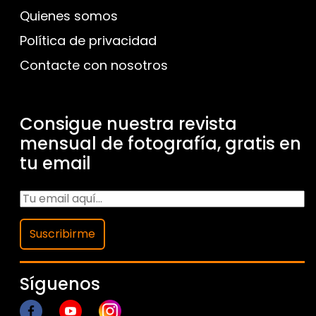
Quienes somos
Política de privacidad
Contacte con nosotros
Consigue nuestra revista
mensual de fotografía, gratis en
tu email
Suscribirme
Síguenos