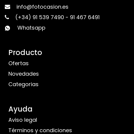
info@fotocasion.es
(+34) 91 539 7490
-
91 467 6491
Whatsapp
Producto
Ofertas
Novedades
Categorias
Ayuda
Aviso legal
Términos y condiciones