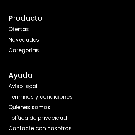
Producto
Ofertas
Novedades
Categorias
Ayuda
Aviso legal
Términos y condiciones
Quienes somos
Política de privacidad
Contacte con nosotros