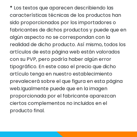
*
Los textos que aparecen describiendo las
características técnicas de los productos han
sido proporcionados por los importadores o
fabricantes de dichos productos y puede que en
algún aspecto no se correspondan con la
realidad de dicho producto. Así mismo, todos los
artículos de esta página web están valorados
con su PVP, pero podría haber algún error
tipográfico. En este caso el precio que dicho
artículo tenga en nuestro establecimiento
prevalecerá sobre el que figura en esta página
web.Igualmente puede que en la imagen
proporcionada por el fabricante aparezcan
ciertos complementos no incluidos en el
producto final.