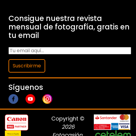
Consigue nuestra revista
mensual de fotografía, gratis en
tu email
Suscribirme
Síguenos
Copyright ©
2026
Fotocasión
.