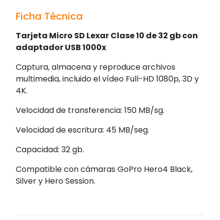
Ficha Técnica
Tarjeta Micro SD Lexar Clase 10 de 32 gb con
adaptador USB 1000x
Captura, almacena y reproduce archivos
multimedia, incluido el vídeo Full-HD 1080p, 3D y
4K.
Velocidad de transferencia: 150 MB/sg.
Velocidad de escritura: 45 MB/seg.
Capacidad: 32 gb.
Compatible con cámaras GoPro Hero4 Black,
Silver y Hero Session.