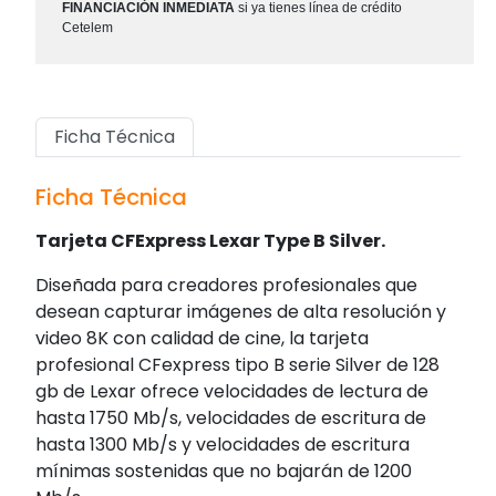
FINANCIACIÓN INMEDIATA
si ya tienes línea de crédito
Cetelem
Ficha Técnica
Ficha Técnica
Tarjeta CFExpress Lexar Type B Silver.
Diseñada para creadores profesionales que
desean capturar imágenes de alta resolución y
video 8K con calidad de cine, la tarjeta
profesional CFexpress tipo B serie Silver de 128
gb de Lexar ofrece velocidades de lectura de
hasta 1750 Mb/s, velocidades de escritura de
hasta 1300 Mb/s y velocidades de escritura
mínimas sostenidas que no bajarán de 1200