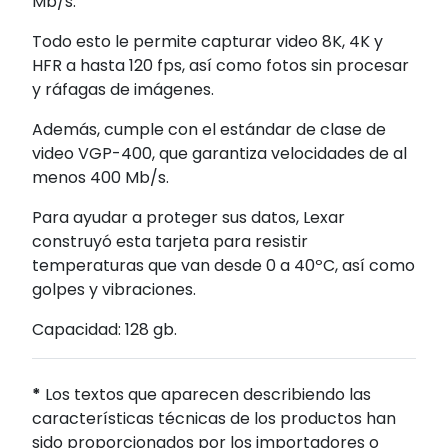
Mb/s.
Todo esto le permite capturar video 8K, 4K y
HFR a hasta 120 fps, así como fotos sin procesar
y ráfagas de imágenes.
Además, cumple con el estándar de clase de
video VGP-400, que garantiza velocidades de al
menos 400 Mb/s.
Para ayudar a proteger sus datos, Lexar
construyó esta tarjeta para resistir
temperaturas que van desde 0 a 40ºC, así como
golpes y vibraciones.
Capacidad: 128 gb.
*
Los textos que aparecen describiendo las
características técnicas de los productos han
sido proporcionados por los importadores o