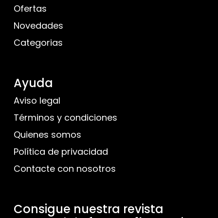
Ofertas
Novedades
Categorias
Ayuda
Aviso legal
Términos y condiciones
Quienes somos
Política de privacidad
Contacte con nosotros
Consigue nuestra revista