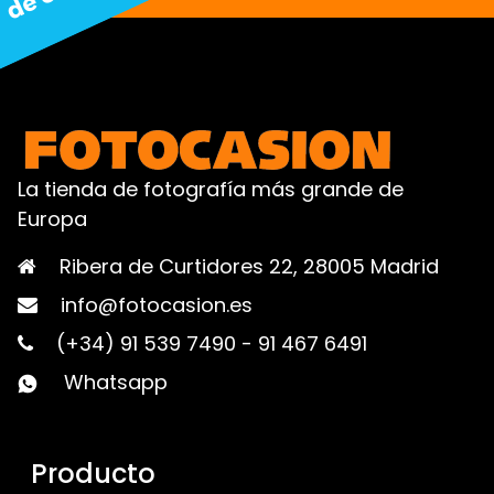
La tienda de fotografía más grande de
Europa
Ribera de Curtidores 22, 28005 Madrid
info@fotocasion.es
(+34) 91 539 7490
-
91 467 6491
Whatsapp
Producto