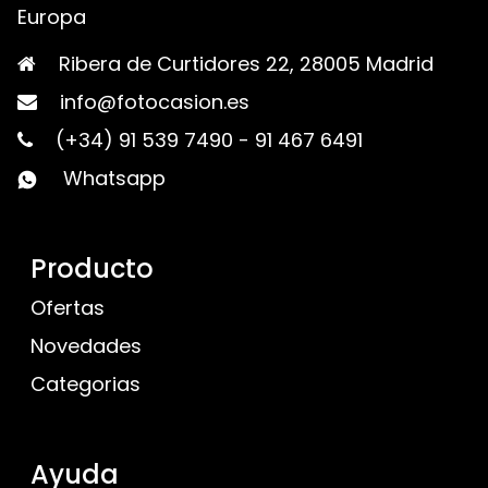
Europa
Ribera de Curtidores 22, 28005 Madrid
info@fotocasion.es
(+34) 91 539 7490
-
91 467 6491
Whatsapp
Producto
Ofertas
Novedades
Categorias
Ayuda