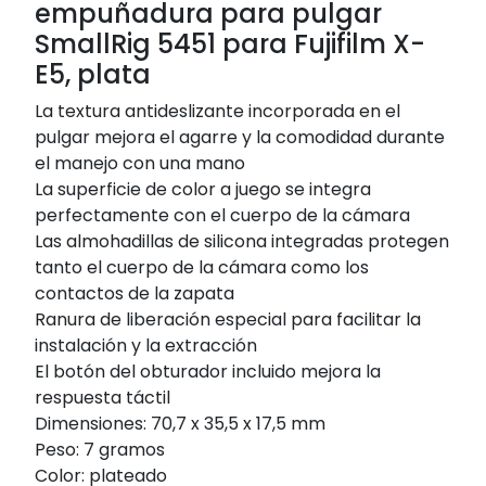
empuñadura para pulgar
SmallRig 5451 para Fujifilm X-
E5, plata
La textura antideslizante incorporada en el
pulgar mejora el agarre y la comodidad durante
el manejo con una mano
La superficie de color a juego se integra
perfectamente con el cuerpo de la cámara
Las almohadillas de silicona integradas protegen
tanto el cuerpo de la cámara como los
contactos de la zapata
Ranura de liberación especial para facilitar la
instalación y la extracción
El botón del obturador incluido mejora la
respuesta táctil
Dimensiones: 70,7 x 35,5 x 17,5 mm
Peso: 7 gramos
Color: plateado