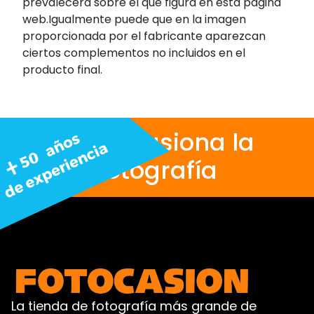
prevalecerá sobre el que figura en esta página
web.Igualmente puede que en la imagen
proporcionada por el fabricante aparezcan
ciertos complementos no incluidos en el
producto final.
Nos apasiona la
fotografía
La tienda de fotografía más grande de