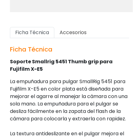
Ficha Técnica
Accesorios
Ficha Técnica
Soporte Smallrig 5451 Thumb grip para
Fujifilm X-E5
La empuñadura para pulgar SmallRig 5451 para
Fujifilm X-E5 en color plata está diseñada para
mejorar el agarre al manejar la cámara con una
sola mano. La empuñadura para el pulgar se
desliza fácilmente en la zapata del flash de la
cámara para colocarla y extraerla con rapidez.
La textura antideslizante en el pulgar mejora el