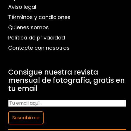
Aviso legal
Términos y condiciones
Quienes somos
Política de privacidad
Contacte con nosotros
Consigue nuestra revista
mensual de fotografía, gratis en
tu email
Suscribirme