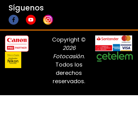
Síguenos
Copyright ©
2026
Fotocasión
.
Todos los
derechos
reservados.