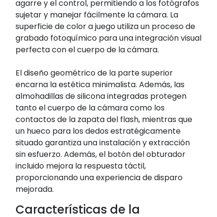
agarre y el control, permitiendo a los fotógrafos
sujetar y manejar fácilmente la cámara. La
superficie de color a juego utiliza un proceso de
grabado fotoquímico para una integración visual
perfecta con el cuerpo de la cámara.
El diseño geométrico de la parte superior
encarna la estética minimalista. Además, las
almohadillas de silicona integradas protegen
tanto el cuerpo de la cámara como los
contactos de la zapata del flash, mientras que
un hueco para los dedos estratégicamente
situado garantiza una instalación y extracción
sin esfuerzo. Además, el botón del obturador
incluido mejora la respuesta táctil,
proporcionando una experiencia de disparo
mejorada.
Características de la