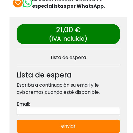
especialistas por WhatsApp.
21,00 €
(IVA incluido)
Lista de espera
Lista de espera
Escriba a continuación su email y le
avisaremos cuando esté disponible.
Email:
enviar