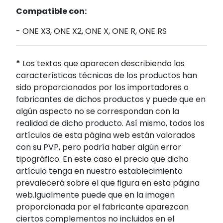
Compatible con:
- ONE X3, ONE X2, ONE X, ONE R, ONE RS
*
Los textos que aparecen describiendo las
características técnicas de los productos han
sido proporcionados por los importadores o
fabricantes de dichos productos y puede que en
algún aspecto no se correspondan con la
realidad de dicho producto. Así mismo, todos los
artículos de esta página web están valorados
con su PVP, pero podría haber algún error
tipográfico. En este caso el precio que dicho
artículo tenga en nuestro establecimiento
prevalecerá sobre el que figura en esta página
web.Igualmente puede que en la imagen
proporcionada por el fabricante aparezcan
ciertos complementos no incluidos en el