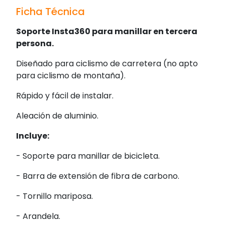
Ficha Técnica
Soporte Insta360 para manillar en tercera
persona.
Diseñado para ciclismo de carretera (no apto
para ciclismo de montaña).
Rápido y fácil de instalar.
Aleación de aluminio.
Incluye:
- Soporte para manillar de bicicleta.
- Barra de extensión de fibra de carbono.
- Tornillo mariposa.
- Arandela.