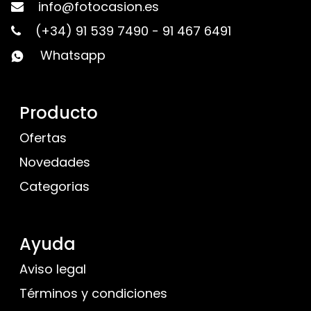
info@fotocasion.es
(+34) 91 539 7490
-
91 467 6491
Whatsapp
Producto
Ofertas
Novedades
Categorias
Ayuda
Aviso legal
Términos y condiciones