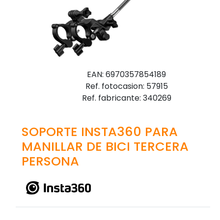
EAN: 6970357854189
Ref. fotocasion: 57915
Ref. fabricante: 340269
SOPORTE INSTA360 PARA
MANILLAR DE BICI TERCERA
PERSONA