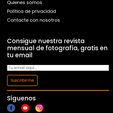
Quienes somos
Política de privacidad
Contacte con nosotros
Consigue nuestra revista
mensual de fotografía, gratis en
tu email
Suscribirme
Síguenos