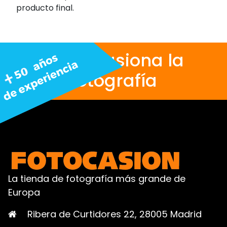
producto final.
Nos apasiona la
fotografía
La tienda de fotografía más grande de
Europa
Ribera de Curtidores 22, 28005 Madrid