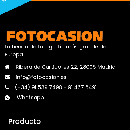
La tienda de fotografía más grande de
Europa
Ribera de Curtidores 22, 28005 Madrid
info@fotocasion.es
(+34) 91 539 7490
-
91 467 6491
Whatsapp
Producto