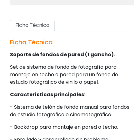
Ficha Técnica
Ficha Técnica
Soporte de fondos de pared (1 gancho).
Set de sistema de fondo de fotografía para
montaje en techo o pared para un fondo de
estudio fotográfico de vinilo o papel.
Características principales:
- Sistema de telón de fondo manual para fondos
de estudio fotográfico o cinematográfico.
- Backdrop para montaje en pared o techo.
- Enrollado y desenrollado sin problema.