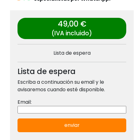
49,00 €
(IVA incluido)
Lista de espera
Lista de espera
Escriba a continuación su email y le
avisaremos cuando esté disponible.
Email:
enviar