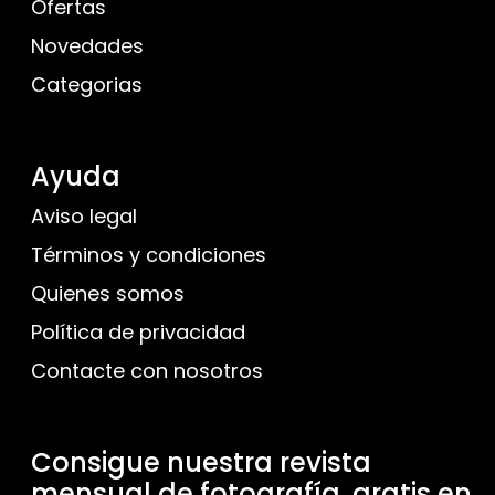
Ofertas
Novedades
Categorias
Ayuda
Aviso legal
Términos y condiciones
Quienes somos
Política de privacidad
Contacte con nosotros
Consigue nuestra revista
mensual de fotografía, gratis en