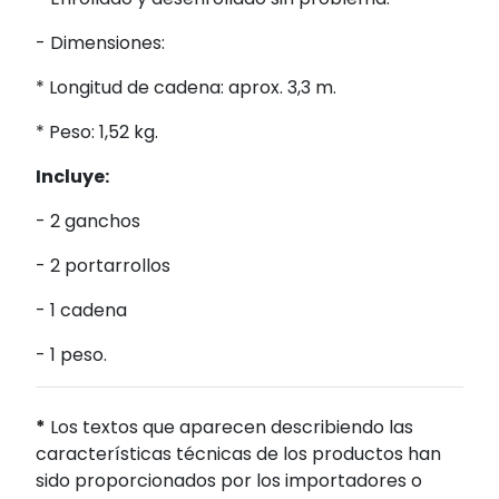
- Dimensiones:
* Longitud de cadena: aprox. 3,3 m.
* Peso: 1,52 kg.
Incluye:
- 2 ganchos
- 2 portarrollos
- 1 cadena
- 1 peso.
*
Los textos que aparecen describiendo las
características técnicas de los productos han
sido proporcionados por los importadores o