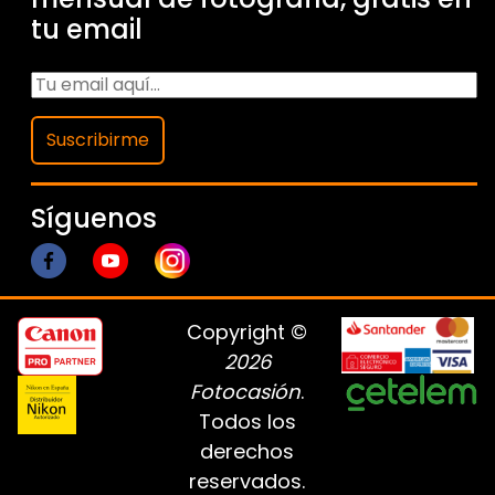
tu email
Suscribirme
Síguenos
Copyright ©
2026
Fotocasión
.
Todos los
derechos
reservados.