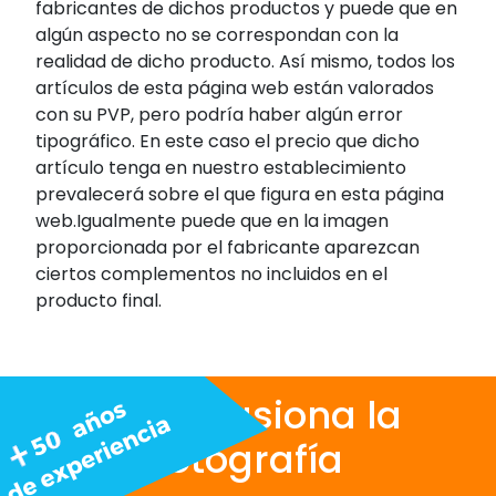
fabricantes de dichos productos y puede que en
algún aspecto no se correspondan con la
realidad de dicho producto. Así mismo, todos los
artículos de esta página web están valorados
con su PVP, pero podría haber algún error
tipográfico. En este caso el precio que dicho
artículo tenga en nuestro establecimiento
prevalecerá sobre el que figura en esta página
web.Igualmente puede que en la imagen
proporcionada por el fabricante aparezcan
ciertos complementos no incluidos en el
producto final.
Nos apasiona la
fotografía