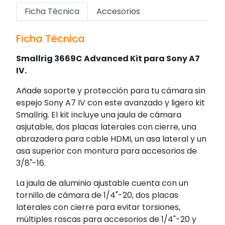
Ficha Técnica
Accesorios
Ficha Técnica
Smallrig 3669C Advanced Kit para Sony A7
IV.
Añade soporte y protección para tu cámara sin
espejo Sony A7 IV con este avanzado y ligero kit
Smallrig. El kit incluye una jaula de cámara
asjutable, dos placas laterales con cierre, una
abrazadera para cable HDMI, un asa lateral y un
asa superior con montura para accesorios de
3/8"-16.
La jaula de aluminio ajustable cuenta con un
tornillo de cámara de 1/4"-20, dos placas
laterales con cierre para evitar torsiones,
múltiples roscas para accesorios de 1/4"-20 y