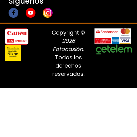
Síguenos
Copyright ©
2026
Fotocasión
.
Todos los
derechos
reservados.