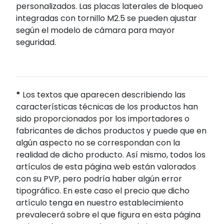
personalizados. Las placas laterales de bloqueo
integradas con tornillo M2.5 se pueden ajustar
según el modelo de cámara para mayor
seguridad.
*
Los textos que aparecen describiendo las
características técnicas de los productos han
sido proporcionados por los importadores o
fabricantes de dichos productos y puede que en
algún aspecto no se correspondan con la
realidad de dicho producto. Así mismo, todos los
artículos de esta página web están valorados
con su PVP, pero podría haber algún error
tipográfico. En este caso el precio que dicho
artículo tenga en nuestro establecimiento
prevalecerá sobre el que figura en esta página