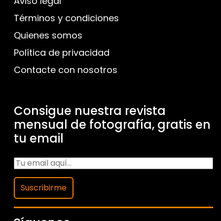
Aviso legal
Términos y condiciones
Quienes somos
Política de privacidad
Contacte con nosotros
Consigue nuestra revista
mensual de fotografía, gratis en
tu email
Suscribirme