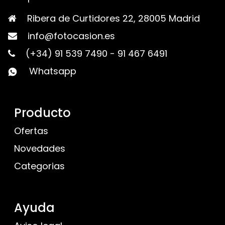
Ribera de Curtidores 22, 28005 Madrid
info@fotocasion.es
(+34) 91 539 7490
-
91 467 6491
Whatsapp
Producto
Ofertas
Novedades
Categorias
Ayuda