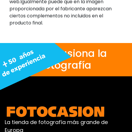
web.Igualmente puede que en la imagen
proporcionada por el fabricante aparezcan
ciertos complementos no incluidos en el
producto final.
Nos apasiona la
fotografía
La tienda de fotografía más grande de
Europa