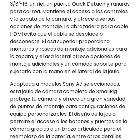
3/8"-16, un riel, un puerto Quick Detach y ranuras
para correa. Mantiene el acceso a los controles
y la zapata de la cámara, y ofrece diversas
opciones de montaje. La abrazadera para cable
HDMI evita que el cable se desplace o
desconecte. El asa superior proporciona
monturas y roscas de montaje adicionales para
la zapata, y el asa lateral ofrece opciones de
montaje adicionales y un cómodo soporte para
sujetarlo con la mano en el lateral de la jaula.
Adaptada a modelos Sony A7 seleccionados,
esta jaula de cámara completa de SmallRig
protege tu cámara y ofrece una gran variedad
de puntos de montaje para configuraciones de
equipo personalizables. El diseño de la jaula
permite el acceso a los botones y puertos de la
cámara gracias a un brazo articulado para el
reemplazo de la batería, entre otros detalles