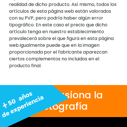
realidad de dicho producto. Así mismo, todos los
artículos de esta página web están valorados
con su PVP, pero podría haber algún error
tipográfico. En este caso el precio que dicho
artículo tenga en nuestro establecimiento
prevalecerá sobre el que figura en esta página
web.Igualmente puede que en la imagen
proporcionada por el fabricante aparezcan
ciertos complementos no incluidos en el
producto final.
Nos apasiona la
fotografía