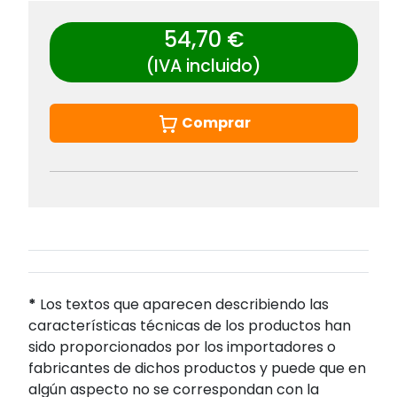
54,70 €
(IVA incluido)
Comprar
*
Los textos que aparecen describiendo las
características técnicas de los productos han
sido proporcionados por los importadores o
fabricantes de dichos productos y puede que en
algún aspecto no se correspondan con la