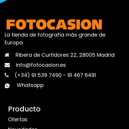
La tienda de fotografía más grande de
Europa
Ribera de Curtidores 22, 28005 Madrid
info@fotocasion.es
(+34) 91 539 7490
-
91 467 6491
Whatsapp
Producto
Ofertas