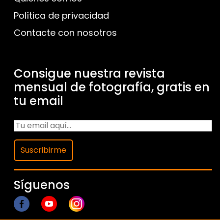
Política de privacidad
Contacte con nosotros
Consigue nuestra revista
mensual de fotografía, gratis en
tu email
Suscribirme
Síguenos