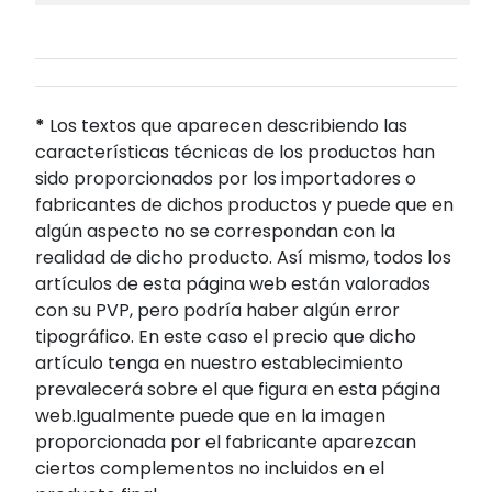
*
Los textos que aparecen describiendo las
características técnicas de los productos han
sido proporcionados por los importadores o
fabricantes de dichos productos y puede que en
algún aspecto no se correspondan con la
realidad de dicho producto. Así mismo, todos los
artículos de esta página web están valorados
con su PVP, pero podría haber algún error
tipográfico. En este caso el precio que dicho
artículo tenga en nuestro establecimiento
prevalecerá sobre el que figura en esta página
web.Igualmente puede que en la imagen
proporcionada por el fabricante aparezcan
ciertos complementos no incluidos en el