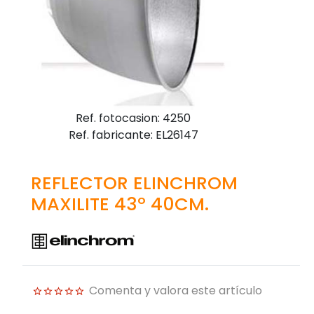
Ref. fotocasion: 4250
Ref. fabricante: EL26147
REFLECTOR ELINCHROM
MAXILITE 43º 40CM.
Comenta y valora este artículo