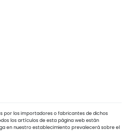
s por los importadores o fabricantes de dichos
dos los artículos de esta página web están
enga en nuestro establecimiento prevalecerá sobre el