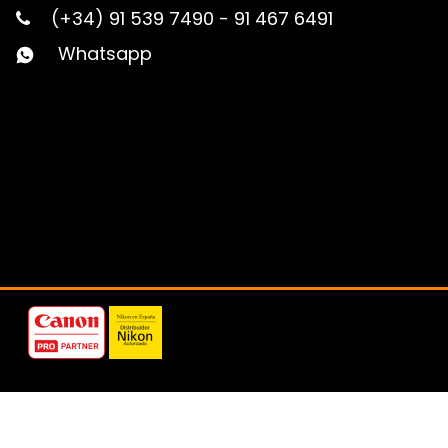
(+34) 91 539 7490
-
91 467 6491
Whatsapp