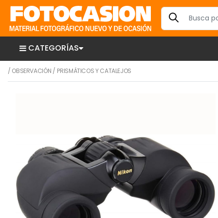
CATEGORÍAS
/
OBSERVACIÓN
/
PRISMÁTICOS Y CATALEJOS