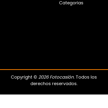
Categorias
Copyright ©
2026 Fotocasión
. Todos los
derechos reservados.