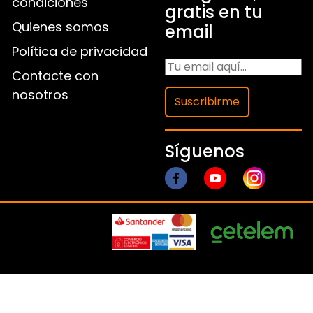
condiciones
gratis en tu
Quienes somos
email
Política de privacidad
Contacte con
nosotros
Suscribirme
Síguenos