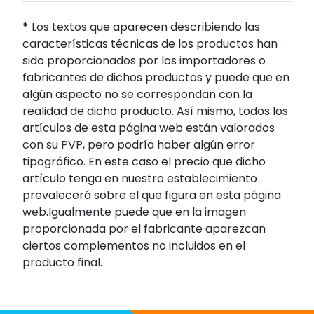
*
Los textos que aparecen describiendo las
características técnicas de los productos han
sido proporcionados por los importadores o
fabricantes de dichos productos y puede que en
algún aspecto no se correspondan con la
realidad de dicho producto. Así mismo, todos los
artículos de esta página web están valorados
con su PVP, pero podría haber algún error
tipográfico. En este caso el precio que dicho
artículo tenga en nuestro establecimiento
prevalecerá sobre el que figura en esta página
web.Igualmente puede que en la imagen
proporcionada por el fabricante aparezcan
ciertos complementos no incluidos en el
producto final.