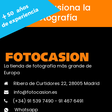
Nos apasiona la
fotografía
La tienda de fotografía más grande de
Europa
Ribera de Curtidores 22, 28005 Madrid
info@fotocasion.es
(+34) 91 539 7490
-
91 467 6491
Whatsapp