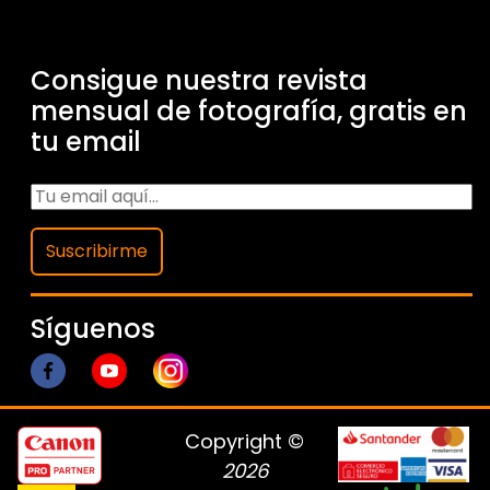
Consigue nuestra revista
mensual de fotografía, gratis en
tu email
Suscribirme
Síguenos
Copyright ©
2026