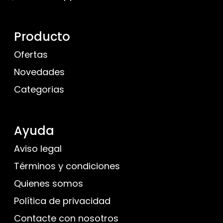
Producto
Ofertas
Novedades
Categorias
Ayuda
Aviso legal
Términos y condiciones
Quienes somos
Política de privacidad
Contacte con nosotros