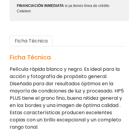
FINANCIACIÓN INMEDIATA
si ya tienes línea de crédito
Cetelem
Ficha Técnica
Ficha Técnica
Película rápida blanco y negro. Es ideal para la
acción y fotografía de propósito general.
Diseñada para dar resultados óptimos en la
mayoría de condiciones de luz y procesado. HP5
PLUS tiene el grano fino, buena nitidez general y
en los bordes y una imagen de óptima calidad .
Estas características producen excelentes
copias con un brillo excepcional y un completo
rango tonal.