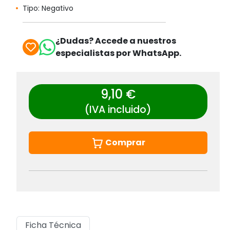
Tipo: Negativo
¿Dudas? Accede a nuestros
especialistas por WhatsApp.
9,10 €
(IVA incluido)
Comprar
Ficha Técnica