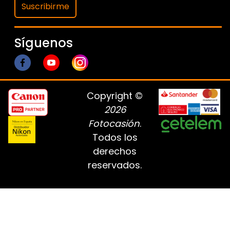
Suscribirme
Síguenos
Copyright ©
2026
Fotocasión
.
Todos los
derechos
reservados.