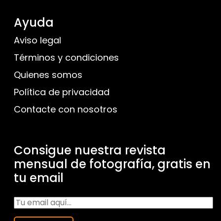
Ayuda
Aviso legal
Términos y condiciones
Quienes somos
Política de privacidad
Contacte con nosotros
Consigue nuestra revista
mensual de fotografía, gratis en
tu email