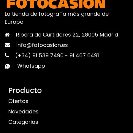
La tienda de fotografía más grande de
Europa
Ribera de Curtidores 22, 28005 Madrid
info@fotocasion.es
(+34) 91 539 7490
-
91 467 6491
Whatsapp
Producto
Ofertas
Novedades
Categorias