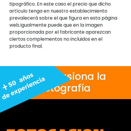
tipográfico. En este caso el precio que dicho
artículo tenga en nuestro establecimiento
prevalecerá sobre el que figura en esta página
web.Igualmente puede que en la imagen
proporcionada por el fabricante aparezcan
ciertos complementos no incluidos en el
producto final.
Nos apasiona la
fotografía