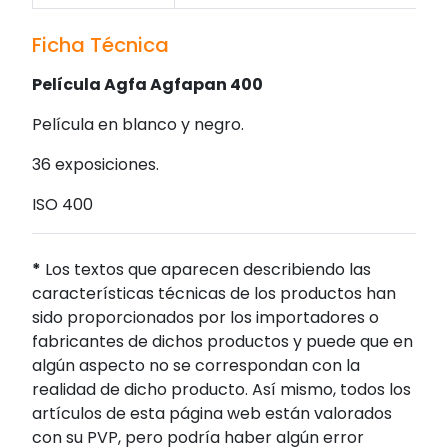
Ficha Técnica
Película Agfa Agfapan 400
Película en blanco y negro.
36 exposiciones.
ISO 400
*
Los textos que aparecen describiendo las
características técnicas de los productos han
sido proporcionados por los importadores o
fabricantes de dichos productos y puede que en
algún aspecto no se correspondan con la
realidad de dicho producto. Así mismo, todos los
artículos de esta página web están valorados
con su PVP, pero podría haber algún error