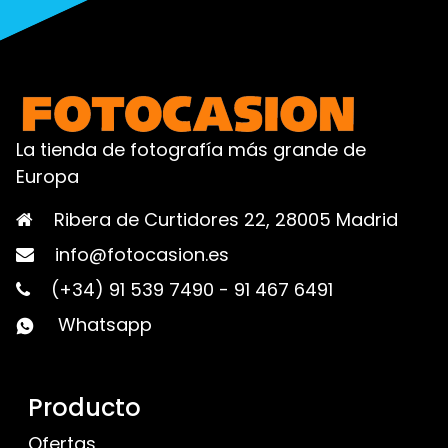
La tienda de fotografía más grande de
Europa
Ribera de Curtidores 22, 28005 Madrid
info@fotocasion.es
(+34) 91 539 7490
-
91 467 6491
Whatsapp
Producto
Ofertas