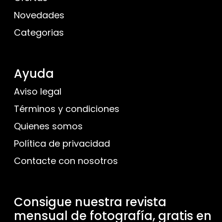
Novedades
Categorias
Ayuda
Aviso legal
Términos y condiciones
Quienes somos
Política de privacidad
Contacte con nosotros
Consigue nuestra revista
mensual de fotografía, gratis en