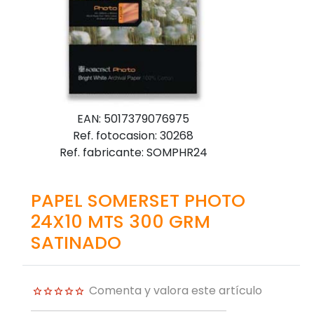
EAN: 5017379076975
Ref. fotocasion: 30268
Ref. fabricante: SOMPHR24
PAPEL SOMERSET PHOTO
24X10 MTS 300 GRM
SATINADO
Comenta y valora este artículo