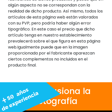
algún aspecto no se correspondan con la
realidad de dicho producto. Así mismo, todos los
artículos de esta página web están valorados
con su PVP, pero podría haber algún error
tipográfico. En este caso el precio que dicho
artículo tenga en nuestro establecimiento
prevalecerá sobre el que figura en esta página
web.Igualmente puede que en la imagen
proporcionada por el fabricante aparezcan
ciertos complementos no incluidos en el
producto final.
Nos apasiona la
fotografía