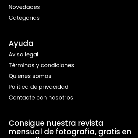
Novedades
Categorias
Ayuda
Aviso legal
Términos y condiciones
Quienes somos
Política de privacidad
Contacte con nosotros
Consigue nuestra revista
mensual de fotografía, gratis en