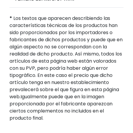
*
Los textos que aparecen describiendo las
características técnicas de los productos han
sido proporcionados por los importadores o
fabricantes de dichos productos y puede que en
algún aspecto no se correspondan con la
realidad de dicho producto. Así mismo, todos los
artículos de esta página web están valorados
con su PVP, pero podría haber algún error
tipográfico. En este caso el precio que dicho
artículo tenga en nuestro establecimiento
prevalecerá sobre el que figura en esta página
web.Igualmente puede que en la imagen
proporcionada por el fabricante aparezcan
ciertos complementos no incluidos en el
producto final.