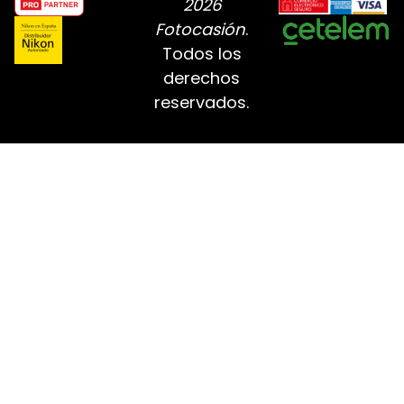
2026
Fotocasión
.
Todos los
derechos
reservados.