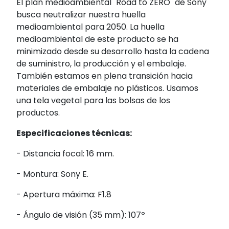
El plan medioambiental "Road to ZERO" de Sony
busca neutralizar nuestra huella
medioambiental para 2050. La huella
medioambiental de este producto se ha
minimizado desde su desarrollo hasta la cadena
de suministro, la producción y el embalaje.
También estamos en plena transición hacia
materiales de embalaje no plásticos. Usamos
una tela vegetal para las bolsas de los
productos.
Especificaciones técnicas:
- Distancia focal: 16 mm.
- Montura: Sony E.
- Apertura máxima: F1.8
- Ángulo de visión (35 mm): 107º