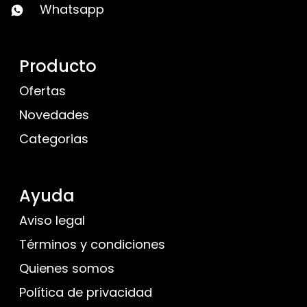
Whatsapp
Producto
Ofertas
Novedades
Categorias
Ayuda
Aviso legal
Términos y condiciones
Quienes somos
Política de privacidad