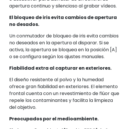
apertura continuo y silencioso al grabar vídeos.
El bloqueo de iris evita cambios de apertura
no desados.
Un conmutador de bloqueo de iris evita cambios
no deseados en la apertura al disparar. Si se
activa, la apertura se bloquea en la posición [A]
o se configura según los ajustes manuales.
Fiabilidad extra al capturar en exteriores.
El diseño resistente al polvo y la humedad
ofrece gran fiabilidad en exteriores. El elemento
frontal cuenta con un revestimiento de flúor que
repele los contaminantes y facilita la limpieza
del objetivo.
Preocupados por el medioambiente.