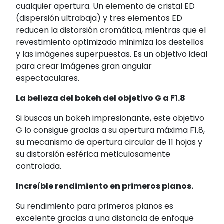
cualquier apertura. Un elemento de cristal ED
(dispersión ultrabaja) y tres elementos ED
reducen la distorsión cromática, mientras que el
revestimiento optimizado minimiza los destellos
y las imágenes superpuestas. Es un objetivo ideal
para crear imágenes gran angular
espectaculares.
La belleza del bokeh del objetivo G a F1.8
Si buscas un bokeh impresionante, este objetivo
G lo consigue gracias a su apertura máxima F1.8,
su mecanismo de apertura circular de 11 hojas y
su distorsión esférica meticulosamente
controlada.
Increíble rendimiento en primeros planos.
Su rendimiento para primeros planos es
excelente gracias a una distancia de enfoque