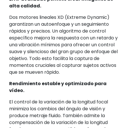
alta calidad.
Dos motores lineales XD (Extreme Dynamic)
garantizan un autoenfoque y un seguimiento
rápidos y precisos. Un algoritmo de control
específico mejora la respuesta con un retardo y
una vibración mínimos para ofrecer un control
suave y silencioso del gran grupo de enfoque del
objetivo. Todo esto facilita la captura de
momentos cruciales al capturar sujetos activos
que se mueven rápido.
Rendimiento estable y optimizado para
vídeo.
El control de la variación de la longitud focal
minimiza los cambios del ángulo de visión y
produce metraje fluido. También admite la
compensación de la variación de la longitud