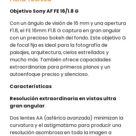
Objetivo Sony AF FE 16/1.8 G
Con un ángulo de visión de 16 mm y una apertura
F1.8, el FE 16mm F1.8 G captura en gran angular
con un precioso bokeh del fondo. Este objetivo G
de focal fija es ideal para la fotografía de
paisajes, arquitectura, cielos estrellados y
mucho más. También ofrece capacidades
extraordinarias para primeros planos y un
autoenfoque preciso y silencioso.
Características
Resolución extraordinaria en vistas ultra
gran angular
.
Dos lentes AA (asférica avanzada) minimizan la
curvatura y el astigmatismo para producir una
resolución asombrosa en toda la imagen a