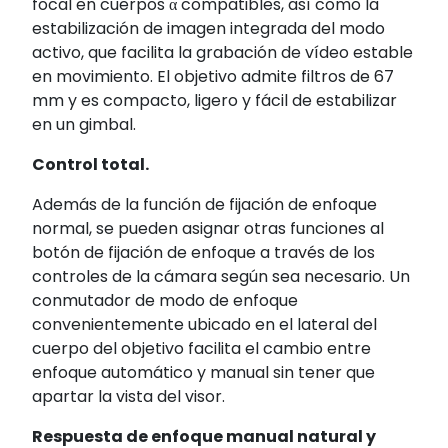
focal en cuerpos α compatibles, así como la
estabilización de imagen integrada del modo
activo, que facilita la grabación de vídeo estable
en movimiento. El objetivo admite filtros de 67
mm y es compacto, ligero y fácil de estabilizar
en un gimbal.
Control total.
Además de la función de fijación de enfoque
normal, se pueden asignar otras funciones al
botón de fijación de enfoque a través de los
controles de la cámara según sea necesario. Un
conmutador de modo de enfoque
convenientemente ubicado en el lateral del
cuerpo del objetivo facilita el cambio entre
enfoque automático y manual sin tener que
apartar la vista del visor.
Respuesta de enfoque manual natural y