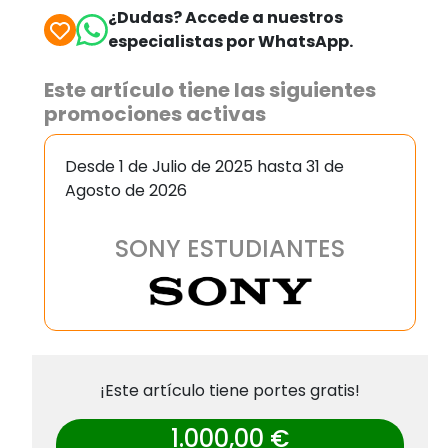
¿Dudas? Accede a nuestros
especialistas por WhatsApp.
Este artículo tiene las siguientes
promociones activas
Desde 1 de Julio de 2025 hasta 31 de
Agosto de 2026
SONY ESTUDIANTES
¡Este artículo tiene portes gratis!
1.000,00 €