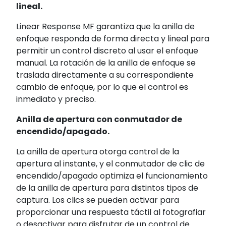
lineal.
Linear Response MF garantiza que la anilla de
enfoque responda de forma directa y lineal para
permitir un control discreto al usar el enfoque
manual. La rotación de la anilla de enfoque se
traslada directamente a su correspondiente
cambio de enfoque, por lo que el control es
inmediato y preciso.
Anilla de apertura con conmutador de
encendido/apagado.
La anilla de apertura otorga control de la
apertura al instante, y el conmutador de clic de
encendido/apagado optimiza el funcionamiento
de la anilla de apertura para distintos tipos de
captura. Los clics se pueden activar para
proporcionar una respuesta táctil al fotografiar
o desactivar para disfrutar de un control de