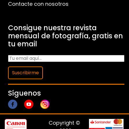
Contacte con nosotros
Consigue nuestra revista
mensual de fotografía, gratis en
tu email
Suscribirme
Síguenos
Copyright ©