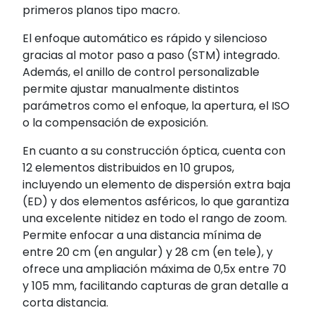
primeros planos tipo macro.
El enfoque automático es rápido y silencioso
gracias al motor paso a paso (STM) integrado.
Además, el anillo de control personalizable
permite ajustar manualmente distintos
parámetros como el enfoque, la apertura, el ISO
o la compensación de exposición.
En cuanto a su construcción óptica, cuenta con
12 elementos distribuidos en 10 grupos,
incluyendo un elemento de dispersión extra baja
(ED) y dos elementos asféricos, lo que garantiza
una excelente nitidez en todo el rango de zoom.
Permite enfocar a una distancia mínima de
entre 20 cm (en angular) y 28 cm (en tele), y
ofrece una ampliación máxima de 0,5x entre 70
y 105 mm, facilitando capturas de gran detalle a
corta distancia.