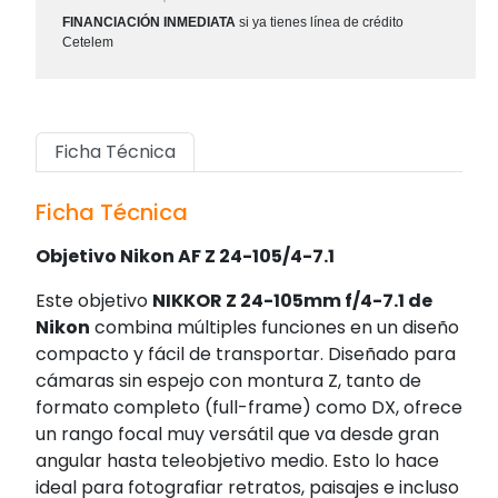
FINANCIACIÓN INMEDIATA
si ya tienes línea de crédito
Cetelem
Ficha Técnica
Ficha Técnica
Objetivo Nikon AF Z 24-105/4-7.1
Este objetivo
NIKKOR Z 24-105mm f/4-7.1 de
Nikon
combina múltiples funciones en un diseño
compacto y fácil de transportar. Diseñado para
cámaras sin espejo con montura Z, tanto de
formato completo (full-frame) como DX, ofrece
un rango focal muy versátil que va desde gran
angular hasta teleobjetivo medio. Esto lo hace
ideal para fotografiar retratos, paisajes e incluso