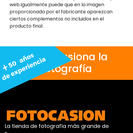
web.Igualmente puede que en la imagen
proporcionada por el fabricante aparezcan
ciertos complementos no incluidos en el
producto final.
Nos apasiona la
fotografía
La tienda de fotografía más grande de