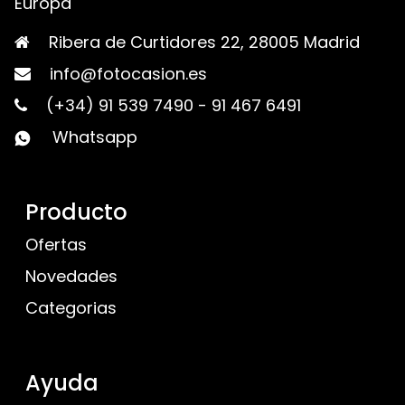
Europa
Ribera de Curtidores 22, 28005 Madrid
info@fotocasion.es
(+34) 91 539 7490
-
91 467 6491
Whatsapp
Producto
Ofertas
Novedades
Categorias
Ayuda