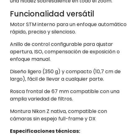
una nitidez sobresaliente en todo el zoom.
Funcionalidad versátil
Motor STM interno para un enfoque automático
rápido, preciso y silencioso.
Anillo de control configurable para ajustar
apertura, ISO, compensación de exposición o
enfoque manual.
Diseño ligero (350 g) y compacto (10,7 cm de
largo), fácil de llevar a cualquier parte.
Rosca frontal de 67 mm compatible con una
amplia variedad de filtros.
Montura Nikon Z nativa, compatible con
cámaras sin espejo full-frame y DX
Especificaciones técnicas: