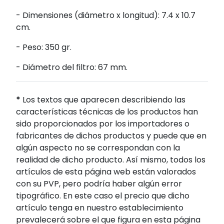
- Dimensiones (diámetro x longitud): 7.4 x 10.7
cm.
- Peso: 350 gr.
- Diámetro del filtro: 67 mm.
*
Los textos que aparecen describiendo las
características técnicas de los productos han
sido proporcionados por los importadores o
fabricantes de dichos productos y puede que en
algún aspecto no se correspondan con la
realidad de dicho producto. Así mismo, todos los
artículos de esta página web están valorados
con su PVP, pero podría haber algún error
tipográfico. En este caso el precio que dicho
artículo tenga en nuestro establecimiento
prevalecerá sobre el que figura en esta página