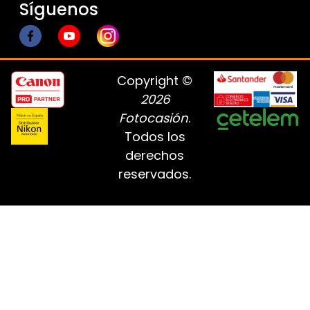
Síguenos
Copyright ©
2026
Fotocasión
.
Todos los
derechos
reservados.