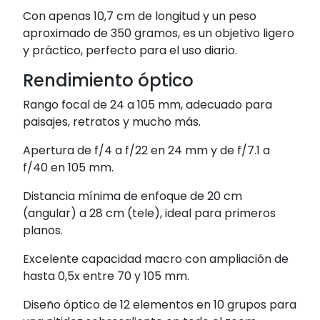
Con apenas 10,7 cm de longitud y un peso
aproximado de 350 gramos, es un objetivo ligero
y práctico, perfecto para el uso diario.
Rendimiento óptico
Rango focal de 24 a 105 mm, adecuado para
paisajes, retratos y mucho más.
Apertura de f/4 a f/22 en 24 mm y de f/7.1 a
f/40 en 105 mm.
Distancia mínima de enfoque de 20 cm
(angular) a 28 cm (tele), ideal para primeros
planos.
Excelente capacidad macro con ampliación de
hasta 0,5x entre 70 y 105 mm.
Diseño óptico de 12 elementos en 10 grupos para