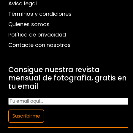
Aviso legal
Términos y condiciones
Quienes somos
Política de privacidad
Contacte con nosotros
Consigue nuestra revista
mensual de fotografía, gratis en
tu email
Suscribirme