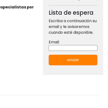
specialistas por
Lista de espera
Escriba a continuación su
email y le avisaremos
cuando esté disponible.
Email:
enviar