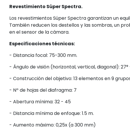
Revestimiento Súper Spectra.
Los revestimientos Súper Spectra garantizan un equili
También reducen los destellos y las sombras, un pro
en el sensor de la cámara.
Especificaciones técnicas:
- Distancia focal: 75-300 mm.
- Ángulo de visión (horizontal, vertical, diagonal): 27° - 6
- Construcción del objetivo: 13 elementos en 9 grupos
- Nº de hojas del diafragma: 7
- Abertura mínima: 32 - 45
- Distancia mínima de enfoque: 1.5 m.
- Aumento máximo: 0,25x (a 300 mm)