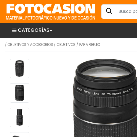
CATEGORÍAS
/
OBJETIVOS Y ACCESORIOS
/
OBJETIVOS
/
PARA REFLEX