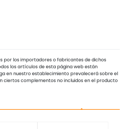
s por los importadores o fabricantes de dichos
dos los artículos de esta página web están
enga en nuestro establecimiento prevalecerá sobre el
n ciertos complementos no incluidos en el producto