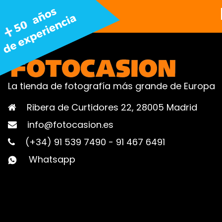
La tienda de fotografía más grande de Europa
Ribera de Curtidores 22, 28005 Madrid
info@fotocasion.es
(+34) 91 539 7490
-
91 467 6491
Whatsapp