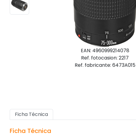
EAN: 4960999214078
Ref. fotocasion: 2217
Ref. fabricante: 6473A015
Ficha Técnica
Ficha Técnica