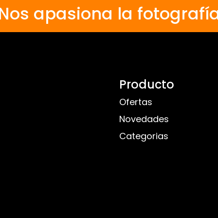
Nos apasiona la fotografí
Producto
Ofertas
Novedades
Categorias