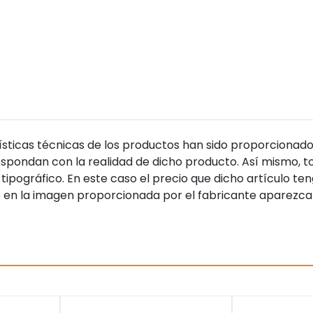
sticas técnicas de los productos han sido proporcionado
pondan con la realidad de dicho producto. Así mismo, to
tipográfico. En este caso el precio que dicho artículo t
 en la imagen proporcionada por el fabricante aparezca