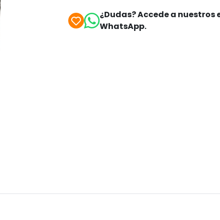
¿Dudas? Accede a nuestros e
WhatsApp.