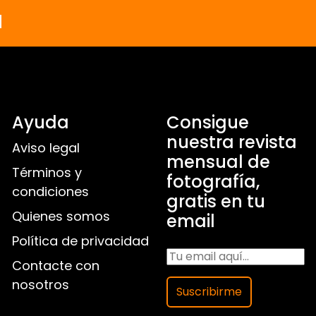
a
Ayuda
Consigue
nuestra revista
Aviso legal
mensual de
Términos y
fotografía,
condiciones
gratis en tu
Quienes somos
email
Política de privacidad
Contacte con
nosotros
Suscribirme