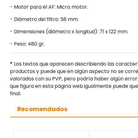
- Motor para el AF: Micro motor.
- Diámetro del filtro: 58 mm.
- Dimensiones (diámetro x longitud): 71 x 122 mm.
- Peso: 480 gr.
*
Los textos que aparecen describiendo las caracterí
productos y puede que en algún aspecto no se corres
valorados con su PVP, pero podría haber algún error 
que figura en esta página web.Igualmente puede que
final.
Recomendados