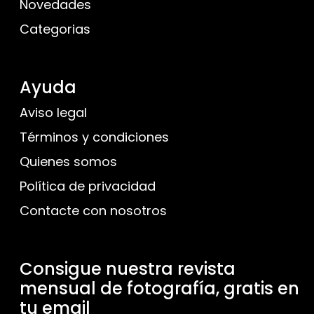
Novedades
Categorias
Ayuda
Aviso legal
Términos y condiciones
Quienes somos
Política de privacidad
Contacte con nosotros
Consigue nuestra revista
mensual de fotografía, gratis en
tu email