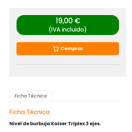
19,00 €
(IVA incluido)
Comprar
Ficha Técnica
Ficha Técnica
Nivel de burbuja Kaiser Triplex 3 ejes.