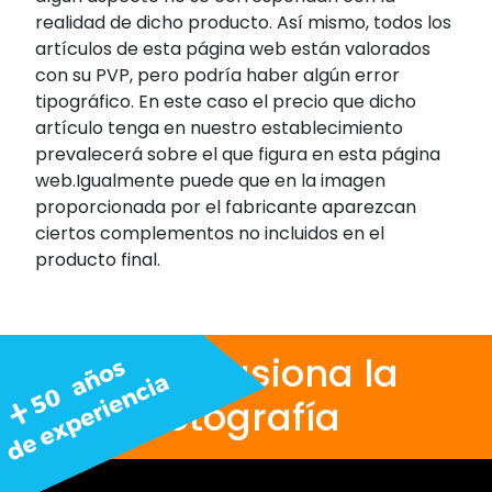
realidad de dicho producto. Así mismo, todos los
artículos de esta página web están valorados
con su PVP, pero podría haber algún error
tipográfico. En este caso el precio que dicho
artículo tenga en nuestro establecimiento
prevalecerá sobre el que figura en esta página
web.Igualmente puede que en la imagen
proporcionada por el fabricante aparezcan
ciertos complementos no incluidos en el
producto final.
Nos apasiona la
fotografía