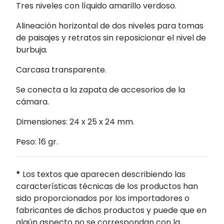
Tres niveles con líquido amarillo verdoso.
Alineación horizontal de dos niveles para tomas
de paisajes y retratos sin reposicionar el nivel de
burbuja.
Carcasa transparente.
Se conecta a la zapata de accesorios de la
cámara.
Dimensiones: 24 x 25 x 24 mm.
Peso: 16 gr.
*
Los textos que aparecen describiendo las
características técnicas de los productos han
sido proporcionados por los importadores o
fabricantes de dichos productos y puede que en
algún aspecto no se correspondan con la