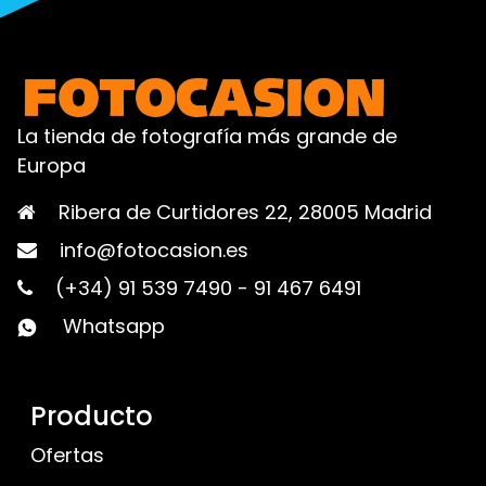
La tienda de fotografía más grande de
Europa
Ribera de Curtidores 22, 28005 Madrid
info@fotocasion.es
(+34) 91 539 7490
-
91 467 6491
Whatsapp
Producto
Ofertas