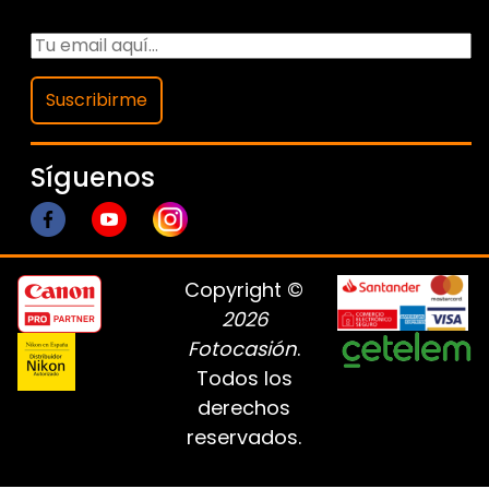
Suscribirme
Síguenos
Copyright ©
2026
Fotocasión
.
Todos los
derechos
reservados.