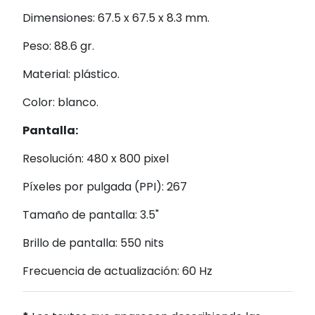
Dimensiones: 67.5 x 67.5 x 8.3 mm.
Peso: 88.6 gr.
Material: plástico.
Color: blanco.
Pantalla:
Resolución: 480 x 800 pixel
Píxeles por pulgada (PPI): 267
Tamaño de pantalla: 3.5"
Brillo de pantalla: 550 nits
Frecuencia de actualización: 60 Hz