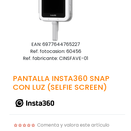
EAN: 6977644765227
Ref. fotocasion: 60456
Ref. fabricante: CINSFAVE-01
PANTALLA INSTA360 SNAP
CON LUZ (SELFIE SCREEN)
Comenta y valora este artículo