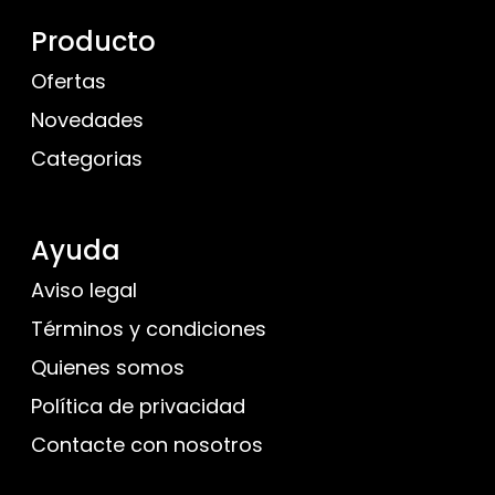
Producto
Ofertas
Novedades
Categorias
Ayuda
Aviso legal
Términos y condiciones
Quienes somos
Política de privacidad
Contacte con nosotros