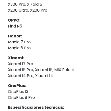
X300 Pro, X Fold 5
X200 Ultra, X200 Pro
OPPO:
Find N5
Honor:
Magic 7 Pro
Magic 6 Pro
Xiaomi:
Xiaomi 17 Pro
Xiaomi 15 Pro, Xiaomi 15, MIX Fold 4
Xiaomi 14 Pro, Xiaomi 14
OnePlus:
OnePlus 13
OnePlus 8 Pro
Especificaciones técnicas: