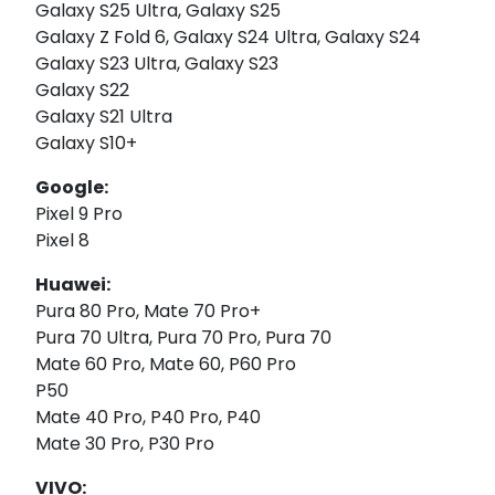
Galaxy S25 Ultra, Galaxy S25
Galaxy Z Fold 6, Galaxy S24 Ultra, Galaxy S24
Galaxy S23 Ultra, Galaxy S23
Galaxy S22
Galaxy S21 Ultra
Galaxy S10+
Google:
Pixel 9 Pro
Pixel 8
Huawei:
Pura 80 Pro, Mate 70 Pro+
Pura 70 Ultra, Pura 70 Pro, Pura 70
Mate 60 Pro, Mate 60, P60 Pro
P50
Mate 40 Pro, P40 Pro, P40
Mate 30 Pro, P30 Pro
VIVO: