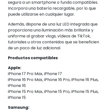
segura a un smartphone o funda compatibles.
Incorpora una batería recargable, por lo que
puede utilizarse en cualquier lugar.
Además, dispone de una luz LED integrada que
proporciona una iluminación más brillante y
uniforme al grabar vlogs, vídeos de TikTok,
tutoriales u otros contenidos que se beneficien
de un poco de luz adicional.
Productos compatibles
Apple:
iPhone 17 Pro Max, iPhone 17
iPhone 16 Pro Max, iPhone 16 Pro, iPhone 16 Plus,
iPhone 16
iPhone 15 Pro Max, iPhone 15 Pro, iPhone 15 Plus,
iPhone 15
Samsung: