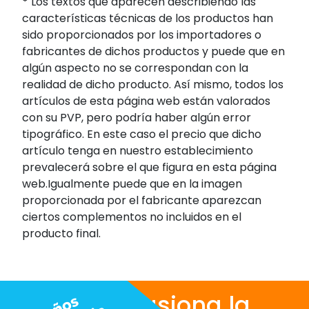
*
Los textos que aparecen describiendo las
características técnicas de los productos han
sido proporcionados por los importadores o
fabricantes de dichos productos y puede que en
algún aspecto no se correspondan con la
realidad de dicho producto. Así mismo, todos los
artículos de esta página web están valorados
con su PVP, pero podría haber algún error
tipográfico. En este caso el precio que dicho
artículo tenga en nuestro establecimiento
prevalecerá sobre el que figura en esta página
web.Igualmente puede que en la imagen
proporcionada por el fabricante aparezcan
ciertos complementos no incluidos en el
producto final.
Nos apasiona la