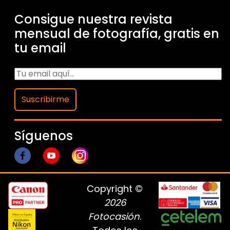
Consigue nuestra revista
mensual de fotografía, gratis en
tu email
Suscribirme
Síguenos
Copyright ©
2026
Fotocasión
.