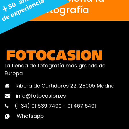
fotografía
La tienda de fotografía más grande de
Europa
Ribera de Curtidores 22, 28005 Madrid
info@fotocasion.es
(+34) 91 539 7490
-
91 467 6491
Whatsapp