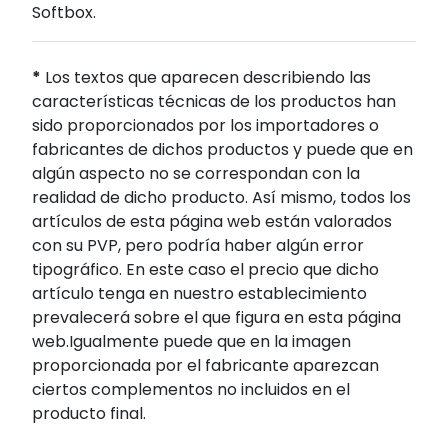
Softbox.
*
Los textos que aparecen describiendo las
características técnicas de los productos han
sido proporcionados por los importadores o
fabricantes de dichos productos y puede que en
algún aspecto no se correspondan con la
realidad de dicho producto. Así mismo, todos los
artículos de esta página web están valorados
con su PVP, pero podría haber algún error
tipográfico. En este caso el precio que dicho
artículo tenga en nuestro establecimiento
prevalecerá sobre el que figura en esta página
web.Igualmente puede que en la imagen
proporcionada por el fabricante aparezcan
ciertos complementos no incluidos en el
producto final.