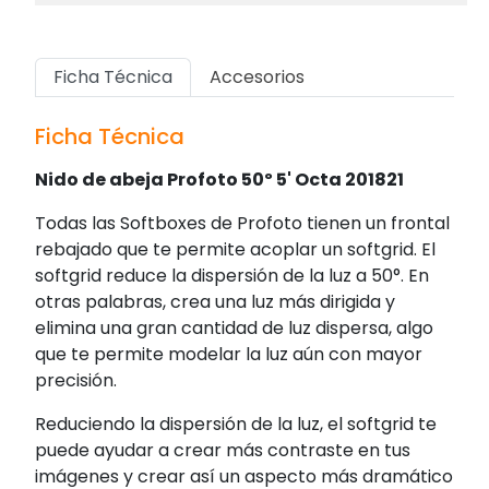
Ficha Técnica
Accesorios
Ficha Técnica
Nido de abeja Profoto 50º 5' Octa 201821
Todas las Softboxes de Profoto tienen un frontal
rebajado que te permite acoplar un softgrid. El
softgrid reduce la dispersión de la luz a 50°. En
otras palabras, crea una luz más dirigida y
elimina una gran cantidad de luz dispersa, algo
que te permite modelar la luz aún con mayor
precisión.
Reduciendo la dispersión de la luz, el softgrid te
puede ayudar a crear más contraste en tus
imágenes y crear así un aspecto más dramático