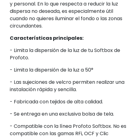
y personal. En lo que respecta a reducir la luz
dispersa no deseada, es especialmente útil
cuando no quieres iluminar el fondo o las zonas
circundantes.
Características principales:
- Limita la dispersión de la luz de tu Softbox de
Profoto.
- Limita la dispersión de la luz a 50°
- Las sujeciones de velcro permiten realizar una
instalación rápida y sencilla.
- Fabricada con tejidos de alta calidad.
- Se entrega en una exclusiva bolsa de tela.
- Compatible con la línea Profoto Softbox. No es
compatible con las gamas RFi, OCF y Clic