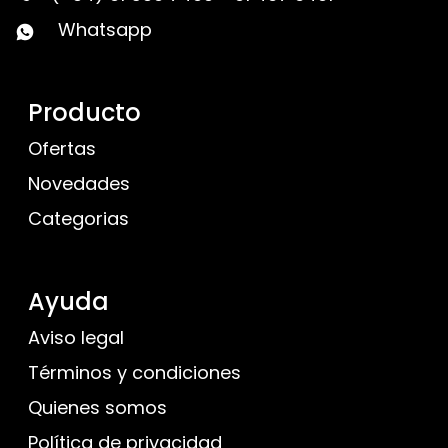
Whatsapp
Producto
Ofertas
Novedades
Categorias
Ayuda
Aviso legal
Términos y condiciones
Quienes somos
Política de privacidad