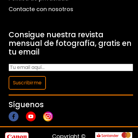
Contacte con nosotros
Consigue nuestra revista
mensual de fotografía, gratis en
tu email
Suscribirme
Síguenos
Copyright ©