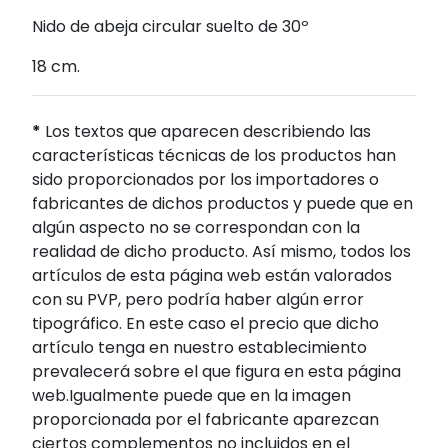
Nido de abeja circular suelto de 30º
18 cm.
*
Los textos que aparecen describiendo las
características técnicas de los productos han
sido proporcionados por los importadores o
fabricantes de dichos productos y puede que en
algún aspecto no se correspondan con la
realidad de dicho producto. Así mismo, todos los
artículos de esta página web están valorados
con su PVP, pero podría haber algún error
tipográfico. En este caso el precio que dicho
artículo tenga en nuestro establecimiento
prevalecerá sobre el que figura en esta página
web.Igualmente puede que en la imagen
proporcionada por el fabricante aparezcan
ciertos complementos no incluidos en el