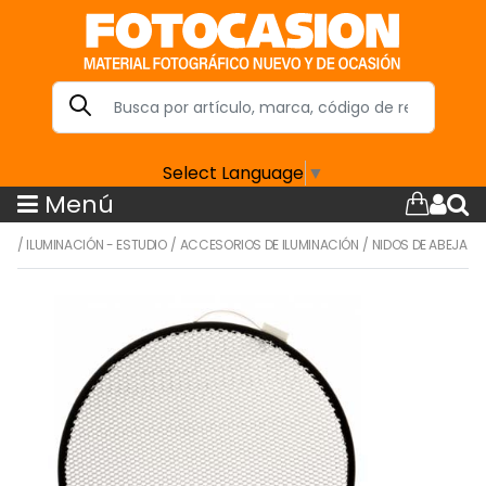
Select Language
▼
Menú
/
ILUMINACIÓN - ESTUDIO
/
ACCESORIOS DE ILUMINACIÓN
/
NIDOS DE ABEJA