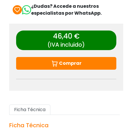
¿Dudas? Accede a nuestros
especialistas por WhatsApp.
46,40 €
(IVA incluido)
Comprar
Ficha Técnica
Ficha Técnica