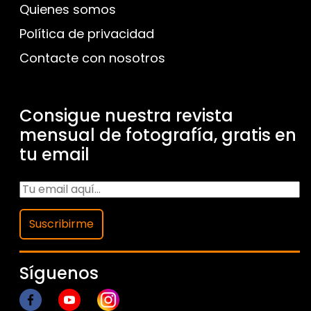
Quienes somos
Política de privacidad
Contacte con nosotros
Consigue nuestra revista
mensual de fotografía, gratis en
tu email
Suscribirme
Síguenos