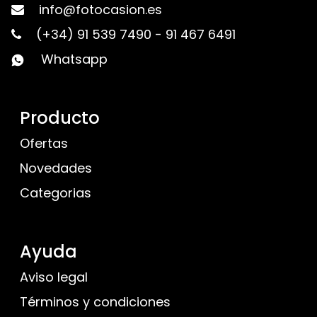
info@fotocasion.es
(+34) 91 539 7490
-
91 467 6491
Whatsapp
Producto
Ofertas
Novedades
Categorias
Ayuda
Aviso legal
Términos y condiciones