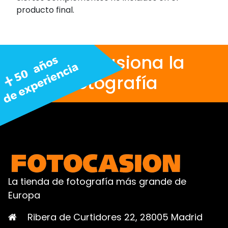
producto final.
Nos apasiona la
fotografía
La tienda de fotografía más grande de
Europa
Ribera de Curtidores 22, 28005 Madrid