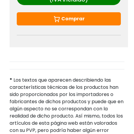
Comprar
*
Los textos que aparecen describiendo las
características técnicas de los productos han
sido proporcionados por los importadores o
fabricantes de dichos productos y puede que en
algún aspecto no se correspondan con la
realidad de dicho producto. Así mismo, todos los
artículos de esta página web están valorados
con su PVP, pero podría haber algún error