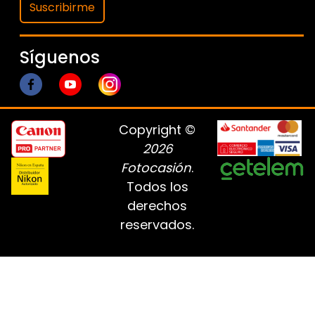
Suscribirme
Síguenos
Copyright ©
2026
Fotocasión
.
Todos los
derechos
reservados.