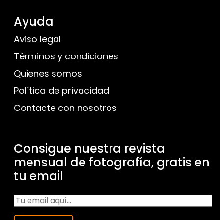
Ayuda
Aviso legal
Términos y condiciones
Quienes somos
Política de privacidad
Contacte con nosotros
Consigue nuestra revista
mensual de fotografía, gratis en
tu email