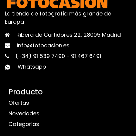
La tienda de fotografía más grande de
Europa
Ribera de Curtidores 22, 28005 Madrid
info@fotocasion.es
(+34) 91 539 7490
-
91 467 6491
Whatsapp
Producto
Ofertas
Novedades
Categorias