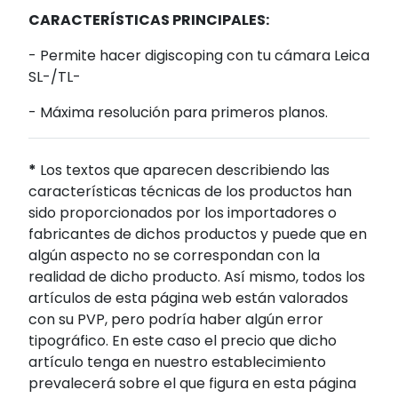
CARACTERÍSTICAS PRINCIPALES:
- Permite hacer digiscoping con tu cámara Leica
SL-/TL-
- Máxima resolución para primeros planos.
*
Los textos que aparecen describiendo las
características técnicas de los productos han
sido proporcionados por los importadores o
fabricantes de dichos productos y puede que en
algún aspecto no se correspondan con la
realidad de dicho producto. Así mismo, todos los
artículos de esta página web están valorados
con su PVP, pero podría haber algún error
tipográfico. En este caso el precio que dicho
artículo tenga en nuestro establecimiento
prevalecerá sobre el que figura en esta página