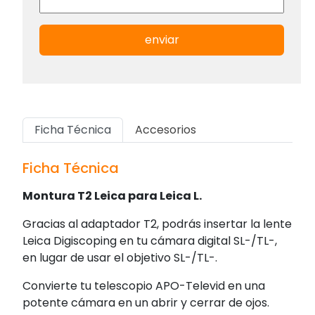
enviar
Ficha Técnica
Accesorios
Ficha Técnica
Montura T2 Leica para Leica L.
Gracias al adaptador T2, podrás insertar la lente
Leica Digiscoping en tu cámara digital SL-/TL-,
en lugar de usar el objetivo SL-/TL-.
Convierte tu telescopio APO-Televid en una
potente cámara en un abrir y cerrar de ojos.