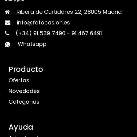
Ribera de Curtidores 22, 28005 Madrid
info@fotocasion.es
(+34) 91 539 7490
-
91 467 6491
Whatsapp
Producto
Ofertas
Novedades
Categorias
Ayuda