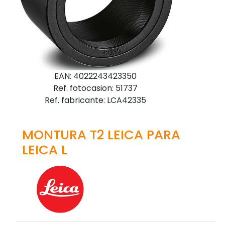
EAN: 4022243423350
Ref. fotocasion: 51737
Ref. fabricante: LCA42335
MONTURA T2 LEICA PARA
LEICA L