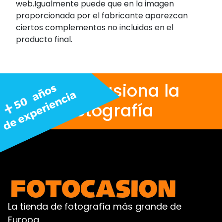
web.Igualmente puede que en la imagen
proporcionada por el fabricante aparezcan
ciertos complementos no incluidos en el
producto final.
Nos apasiona la
fotografía
La tienda de fotografía más grande de
Europa