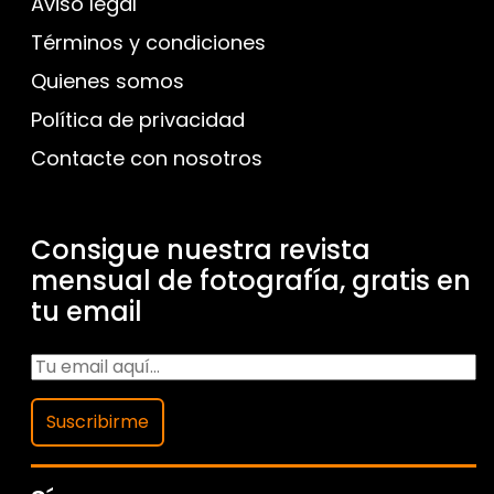
Aviso legal
Términos y condiciones
Quienes somos
Política de privacidad
Contacte con nosotros
Consigue nuestra revista
mensual de fotografía, gratis en
tu email
Suscribirme