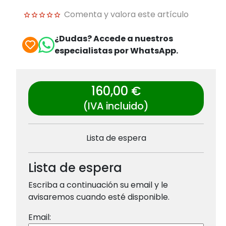
Comenta y valora este artículo
¿Dudas? Accede a nuestros
especialistas por WhatsApp.
160,00 €
(IVA incluido)
Lista de espera
Lista de espera
Escriba a continuación su email y le
avisaremos cuando esté disponible.
Email: