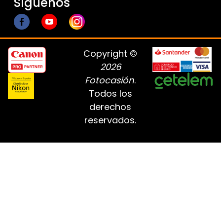
Síguenos
Copyright ©
2026
Fotocasión
.
Todos los
derechos
reservados.