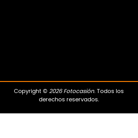
Copyright ©
2026 Fotocasión
. Todos los
derechos reservados.