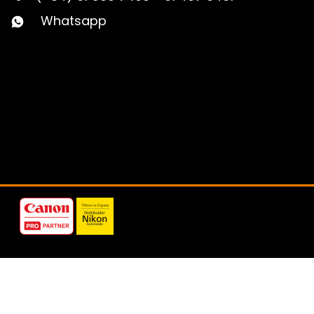
Whatsapp