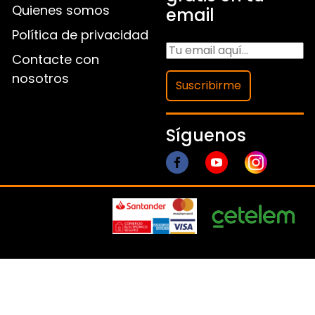
Quienes somos
email
Política de privacidad
Contacte con
nosotros
Suscribirme
Síguenos