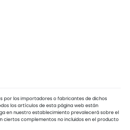
s por los importadores o fabricantes de dichos
dos los artículos de esta página web están
enga en nuestro establecimiento prevalecerá sobre el
n ciertos complementos no incluidos en el producto