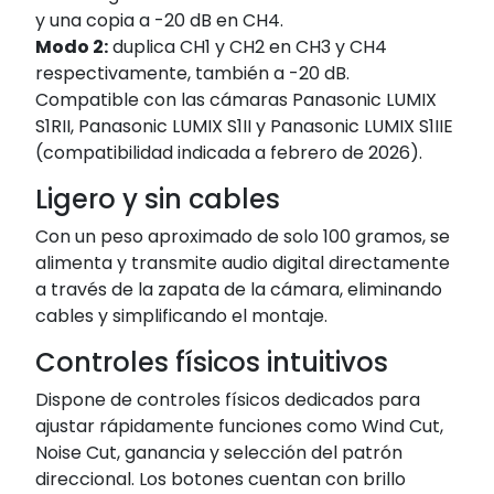
y una copia a -20 dB en CH4.
Modo 2:
duplica CH1 y CH2 en CH3 y CH4
respectivamente, también a -20 dB.
Compatible con las cámaras Panasonic LUMIX
S1RII, Panasonic LUMIX S1II y Panasonic LUMIX S1IIE
(compatibilidad indicada a febrero de 2026).
Ligero y sin cables
Con un peso aproximado de solo 100 gramos, se
alimenta y transmite audio digital directamente
a través de la zapata de la cámara, eliminando
cables y simplificando el montaje.
Controles físicos intuitivos
Dispone de controles físicos dedicados para
ajustar rápidamente funciones como Wind Cut,
Noise Cut, ganancia y selección del patrón
direccional. Los botones cuentan con brillo