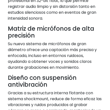
profesional en 32-bit float, lo que permite
registrar audio limpio y sin distorsión tanto en
estudios silenciosos como en eventos de gran
intensidad sonora.
Matriz de micrófonos de alta
precisión
Su nuevo sistema de micrófonos de gran
diámetro ofrece una captación más precisa y
enfocada, incluso en entornos ruidosos,
ayudando a obtener voces y sonidos claros
durante grabaciones en movimiento.
Diseño con suspensión
antivibración
Gracias a su estructura interna flotante con
sistema shockmount, reduce de forma eficaz las
vibraciones y ruidos producidos al grabar