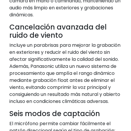
cámara en mano o caminando, manteniendo un
audio más limpio en exteriores y grabaciones
dinámicas.
Cancelación avanzada del
ruido de viento
Incluye un parabrisas para mejorar la grabación
en exteriores y reducir el ruido del viento sin
afectar significativamente la calidad del sonido.
Además, Panasonic utiliza un nuevo sistema de
procesamiento que amplía el rango dinámico
mediante grabación float antes de eliminar el
viento, evitando comprimir la voz principal y
consiguiendo un resultado más natural y abierto
incluso en condiciones climáticas adversas.
Seis modos de captación
El micrófono permite cambiar fácilmente el
patrón direccional según el tipo de grabación: