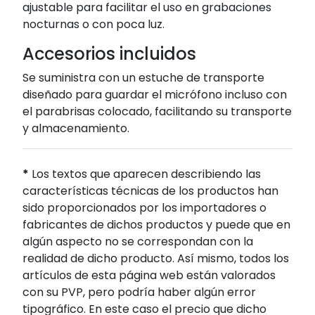
ajustable para facilitar el uso en grabaciones
nocturnas o con poca luz.
Accesorios incluidos
Se suministra con un estuche de transporte
diseñado para guardar el micrófono incluso con
el parabrisas colocado, facilitando su transporte
y almacenamiento.
*
Los textos que aparecen describiendo las
características técnicas de los productos han
sido proporcionados por los importadores o
fabricantes de dichos productos y puede que en
algún aspecto no se correspondan con la
realidad de dicho producto. Así mismo, todos los
artículos de esta página web están valorados
con su PVP, pero podría haber algún error
tipográfico. En este caso el precio que dicho