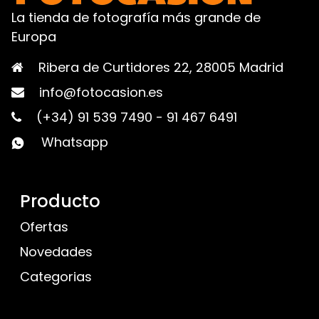
La tienda de fotografía más grande de
Europa
Ribera de Curtidores 22, 28005 Madrid
info@fotocasion.es
(+34) 91 539 7490
-
91 467 6491
Whatsapp
Producto
Ofertas
Novedades
Categorias