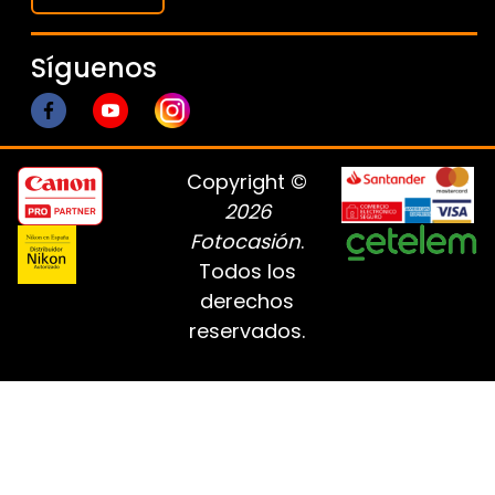
Síguenos
Copyright ©
2026
Fotocasión
.
Todos los
derechos
reservados.