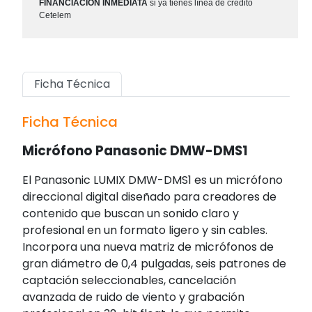
FINANCIACIÓN INMEDIATA
si ya tienes línea de crédito
Cetelem
Ficha Técnica
Ficha Técnica
Micrófono Panasonic DMW-DMS1
El Panasonic LUMIX DMW-DMS1 es un micrófono
direccional digital diseñado para creadores de
contenido que buscan un sonido claro y
profesional en un formato ligero y sin cables.
Incorpora una nueva matriz de micrófonos de
gran diámetro de 0,4 pulgadas, seis patrones de
captación seleccionables, cancelación
avanzada de ruido de viento y grabación