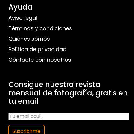
Ayuda
Aviso legal
Términos y condiciones
Quienes somos
Política de privacidad
Contacte con nosotros
Consigue nuestra revista
mensual de fotografía, gratis en
tu email
Suscribirme