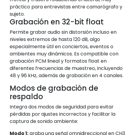
práctico para entrevistas entre camarógrafo y
sujeto.
Grabación en 32-bit float
Permite grabar audio sin distorsión incluso en
niveles extremos de hasta 120 dB, algo
especialmente útil en conciertos, eventos o
ambientes muy dinámicos. Es compatible con
grabación PCM lineal y formatos float en
diferentes frecuencias de muestreo, incluyendo
48 y 96 kHz, además de grabación en 4 canales.
Modos de grabación de
respaldo
Integra dos modos de seguridad para evitar
pérdidas por ajustes incorrectos y facilitar la
captura de sonido ambiente:
Modo 1:
graba una señal omnidireccional en CH3