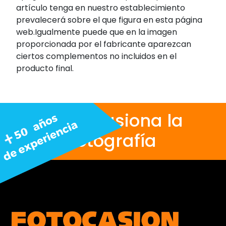
artículo tenga en nuestro establecimiento
prevalecerá sobre el que figura en esta página
web.Igualmente puede que en la imagen
proporcionada por el fabricante aparezcan
ciertos complementos no incluidos en el
producto final.
Nos apasiona la
fotografía