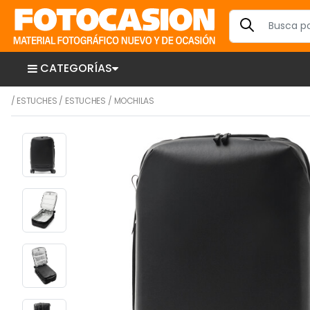
CATEGORÍAS
/
ESTUCHES
/
ESTUCHES
/
MOCHILAS