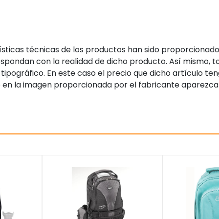
sticas técnicas de los productos han sido proporcionado
pondan con la realidad de dicho producto. Así mismo, to
tipográfico. En este caso el precio que dicho artículo t
 en la imagen proporcionada por el fabricante aparezca