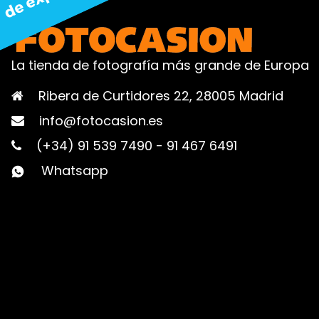
La tienda de fotografía más grande de Europa
Ribera de Curtidores 22, 28005 Madrid
info@fotocasion.es
(+34) 91 539 7490
-
91 467 6491
Whatsapp