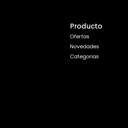
Producto
Ofertas
Novedades
Categorias