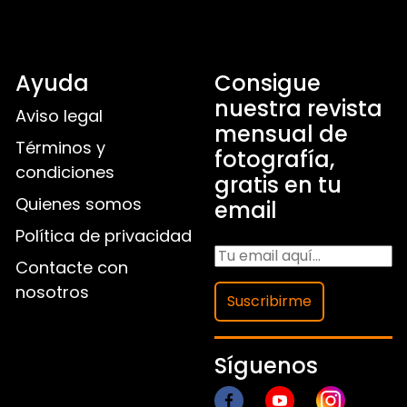
Ayuda
Consigue
nuestra revista
Aviso legal
mensual de
Términos y
fotografía,
condiciones
gratis en tu
Quienes somos
email
Política de privacidad
Contacte con
nosotros
Suscribirme
Síguenos