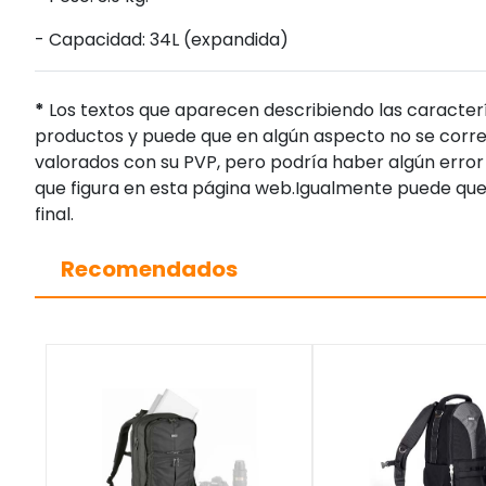
- Capacidad: 34L (expandida)
*
Los textos que aparecen describiendo las caracterí
productos y puede que en algún aspecto no se corres
valorados con su PVP, pero podría haber algún error 
que figura en esta página web.Igualmente puede que
final.
Recomendados