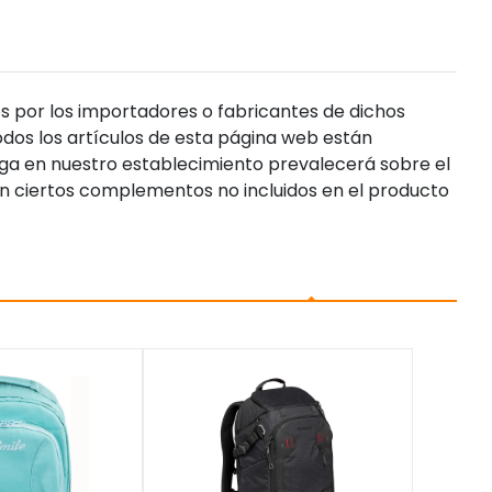
s por los importadores o fabricantes de dichos
dos los artículos de esta página web están
enga en nuestro establecimiento prevalecerá sobre el
n ciertos complementos no incluidos en el producto