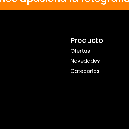
Producto
Ofertas
Novedades
Categorias