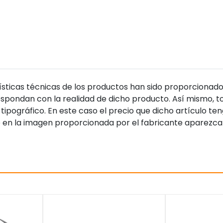
sticas técnicas de los productos han sido proporcionado
pondan con la realidad de dicho producto. Así mismo, to
tipográfico. En este caso el precio que dicho artículo t
 en la imagen proporcionada por el fabricante aparezca