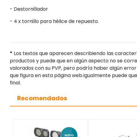
- Destornillador
- 4 x tornillo para hélice de repuesto.
*
Los textos que aparecen describiendo las caracterí
productos y puede que en algún aspecto no se corres
valorados con su PVP, pero podría haber algún error 
que figura en esta página web.Igualmente puede que
final.
Recomendados