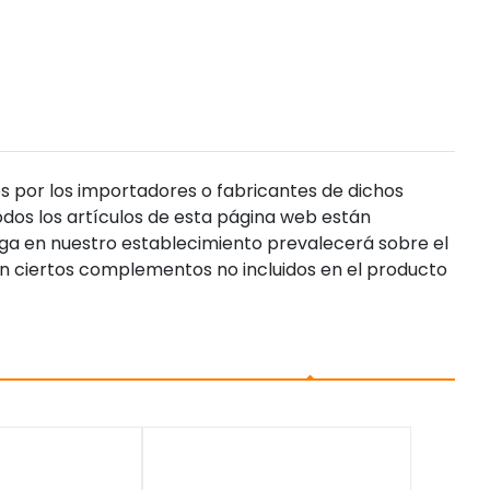
s por los importadores o fabricantes de dichos
dos los artículos de esta página web están
enga en nuestro establecimiento prevalecerá sobre el
n ciertos complementos no incluidos en el producto