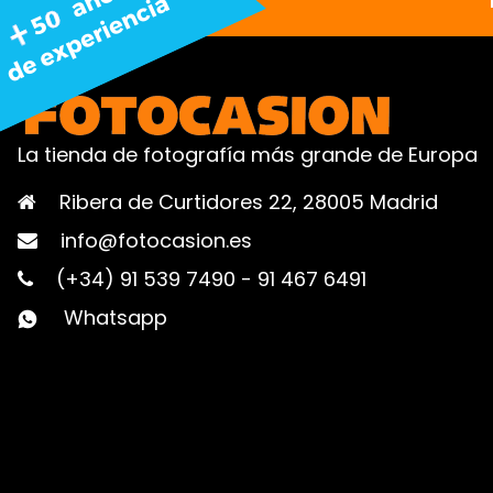
La tienda de fotografía más grande de Europa
Ribera de Curtidores 22, 28005 Madrid
info@fotocasion.es
(+34) 91 539 7490
-
91 467 6491
Whatsapp