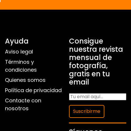
Ayuda
Consigue
nuestra revista
Aviso legal
mensual de
Términos y
fotografía,
condiciones
gratis en tu
Quienes somos
email
Política de privacidad
Contacte con
nosotros
Suscribirme