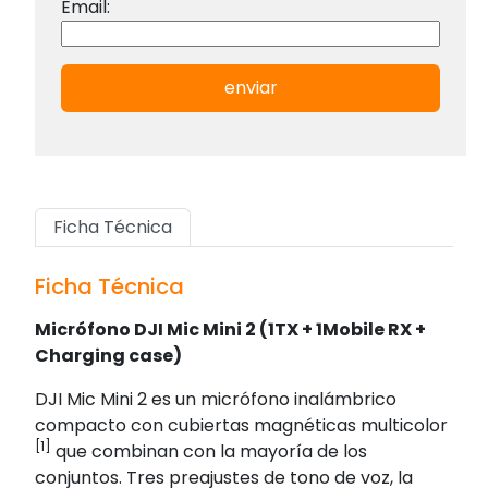
Email:
enviar
Ficha Técnica
Ficha Técnica
Micrófono DJI Mic Mini 2 (1TX + 1Mobile RX +
Charging case)
DJI Mic Mini 2 es un micrófono inalámbrico
compacto con cubiertas magnéticas multicolor
[1]
que combinan con la mayoría de los
conjuntos. Tres preajustes de tono de voz, la