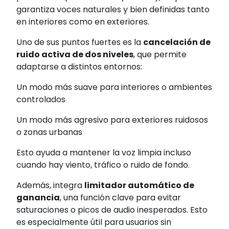
garantiza voces naturales y bien definidas tanto
en interiores como en exteriores.
Uno de sus puntos fuertes es la
cancelación de
ruido activa de dos niveles
, que permite
adaptarse a distintos entornos:
Un modo más suave para interiores o ambientes
controlados
Un modo más agresivo para exteriores ruidosos
o zonas urbanas
Esto ayuda a mantener la voz limpia incluso
cuando hay viento, tráfico o ruido de fondo.
Además, integra
limitador automático de
ganancia
, una función clave para evitar
saturaciones o picos de audio inesperados. Esto
es especialmente útil para usuarios sin