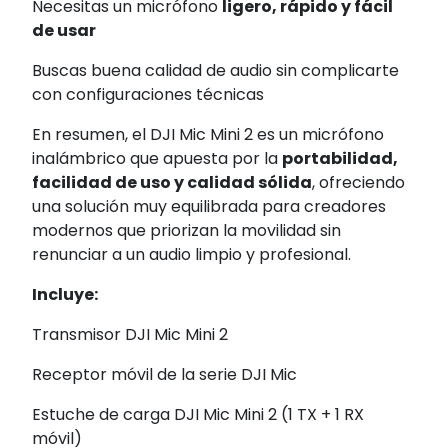
Necesitas un micrófono
ligero, rápido y fácil
de usar
Buscas buena calidad de audio sin complicarte
con configuraciones técnicas
En resumen, el DJI Mic Mini 2 es un micrófono
inalámbrico que apuesta por la
portabilidad,
facilidad de uso y calidad sólida
, ofreciendo
una solución muy equilibrada para creadores
modernos que priorizan la movilidad sin
renunciar a un audio limpio y profesional.
Incluye:
Transmisor DJI Mic Mini 2
Receptor móvil de la serie DJI Mic
Estuche de carga DJI Mic Mini 2 (1 TX + 1 RX
móvil)