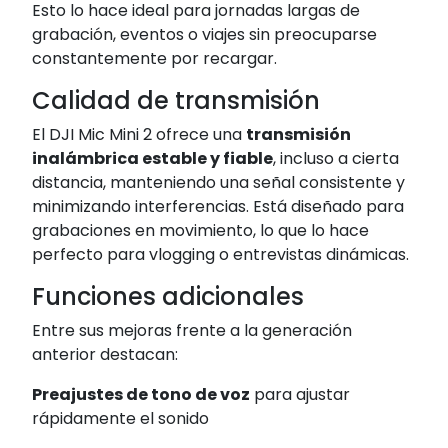
Esto lo hace ideal para jornadas largas de
grabación, eventos o viajes sin preocuparse
constantemente por recargar.
Calidad de transmisión
El DJI Mic Mini 2 ofrece una
transmisión
inalámbrica estable y fiable
, incluso a cierta
distancia, manteniendo una señal consistente y
minimizando interferencias. Está diseñado para
grabaciones en movimiento, lo que lo hace
perfecto para vlogging o entrevistas dinámicas.
Funciones adicionales
Entre sus mejoras frente a la generación
anterior destacan:
Preajustes de tono de voz
para ajustar
rápidamente el sonido