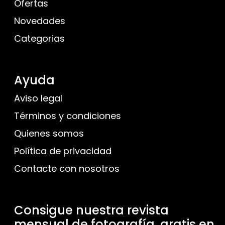
Ofertas
Novedades
Categorias
Ayuda
Aviso legal
Términos y condiciones
Quienes somos
Política de privacidad
Contacte con nosotros
Consigue nuestra revista
mensual de fotografía, gratis en