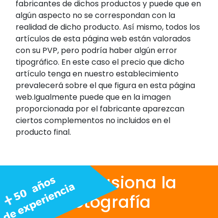
fabricantes de dichos productos y puede que en
algún aspecto no se correspondan con la
realidad de dicho producto. Así mismo, todos los
artículos de esta página web están valorados
con su PVP, pero podría haber algún error
tipográfico. En este caso el precio que dicho
artículo tenga en nuestro establecimiento
prevalecerá sobre el que figura en esta página
web.Igualmente puede que en la imagen
proporcionada por el fabricante aparezcan
ciertos complementos no incluidos en el
producto final.
Nos apasiona la
fotografía