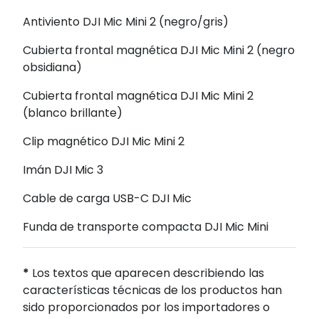
Antiviento DJI Mic Mini 2 (negro/gris)
Cubierta frontal magnética DJI Mic Mini 2 (negro
obsidiana)
Cubierta frontal magnética DJI Mic Mini 2
(blanco brillante)
Clip magnético DJI Mic Mini 2
Imán DJI Mic 3
Cable de carga USB-C DJI Mic
Funda de transporte compacta DJI Mic Mini
*
Los textos que aparecen describiendo las
características técnicas de los productos han
sido proporcionados por los importadores o