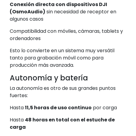
Conexión directa con dispositivos DJI
(OsmoAudio)
sin necesidad de receptor en
algunos casos
Compatibilidad con móviles, cámaras, tablets y
ordenadores
Esto lo convierte en un sistema muy versátil
tanto para grabación móvil como para
producción más avanzada.
Autonomía y batería
La autonomía es otro de sus grandes puntos
fuertes:
Hasta
11,5 horas de uso continuo
por carga
Hasta
48 horas en total con el estuche de
carga