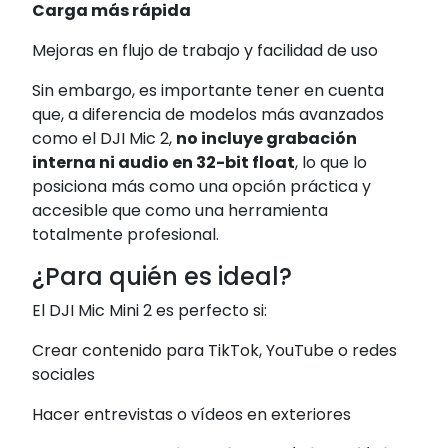
Carga más rápida
Mejoras en flujo de trabajo y facilidad de uso
Sin embargo, es importante tener en cuenta
que, a diferencia de modelos más avanzados
como el DJI Mic 2,
no incluye grabación
interna ni audio en 32-bit float
, lo que lo
posiciona más como una opción práctica y
accesible que como una herramienta
totalmente profesional.
¿Para quién es ideal?
El DJI Mic Mini 2 es perfecto si:
Crear contenido para TikTok, YouTube o redes
sociales
Hacer entrevistas o vídeos en exteriores