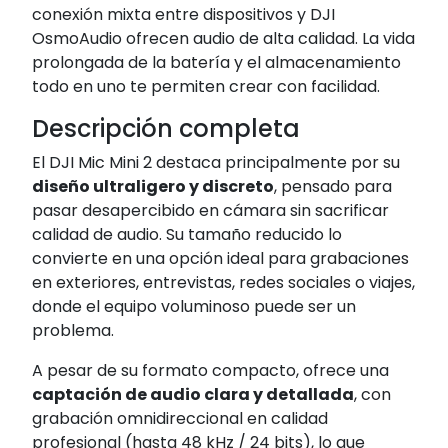
conexión mixta entre dispositivos y DJI
OsmoAudio ofrecen audio de alta calidad. La vida
prolongada de la batería y el almacenamiento
todo en uno te permiten crear con facilidad.
Descripción completa
El DJI Mic Mini 2 destaca principalmente por su
diseño ultraligero y discreto
, pensado para
pasar desapercibido en cámara sin sacrificar
calidad de audio. Su tamaño reducido lo
convierte en una opción ideal para grabaciones
en exteriores, entrevistas, redes sociales o viajes,
donde el equipo voluminoso puede ser un
problema.
A pesar de su formato compacto, ofrece una
captación de audio clara y detallada
, con
grabación omnidireccional en calidad
profesional (hasta 48 kHz / 24 bits), lo que