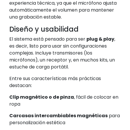
experiencia técnica, ya que el micrófono ajusta
automáticamente el volumen para mantener
una grabación estable.
Diseño y usabilidad
El sistema está pensado para ser
plug & play
,
es decir, listo para usar sin configuraciones
complejas. Incluye transmisores (los
micrófonos), un receptor y, en muchos kits, un
estuche de carga portátil.
Entre sus características más prácticas
destacan:
Clip magnético o de pinza
, fácil de colocar en
ropa
Carcasas intercambiables magnéticas
para
personalización estética