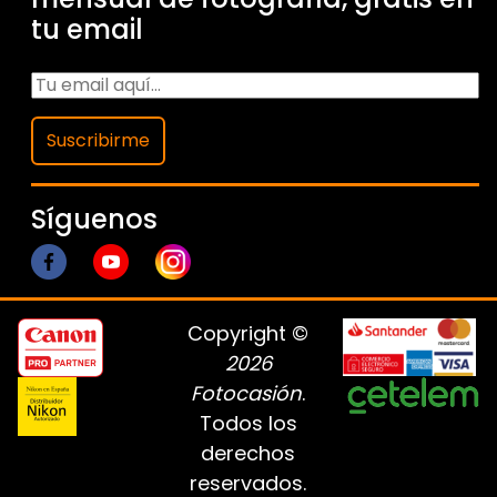
tu email
Suscribirme
Síguenos
Copyright ©
2026
Fotocasión
.
Todos los
derechos
reservados.