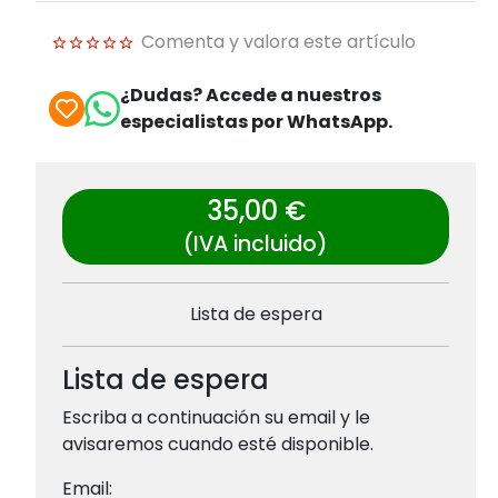
Comenta y valora este artículo
¿Dudas? Accede a nuestros
especialistas por WhatsApp.
35,00 €
(IVA incluido)
Lista de espera
Lista de espera
Escriba a continuación su email y le
avisaremos cuando esté disponible.
Email: