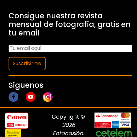
Consigue nuestra revista
mensual de fotografía, gratis en
tu email
Suscribirme
Síguenos
Copyright ©
2026
Fotocasión
.