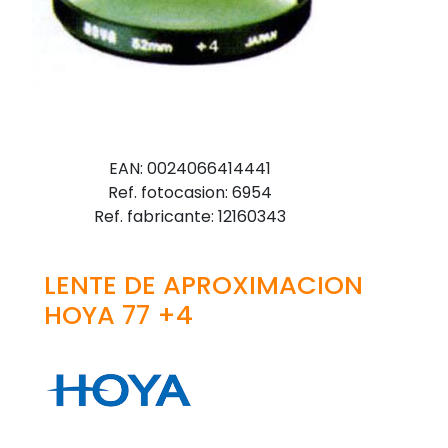
EAN: 0024066414441
Ref. fotocasion: 6954
Ref. fabricante: 12160343
LENTE DE APROXIMACION
HOYA 77 +4