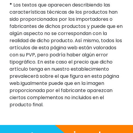
*
Los textos que aparecen describiendo las
características técnicas de los productos han
sido proporcionados por los importadores o
fabricantes de dichos productos y puede que en
algún aspecto no se correspondan con la
realidad de dicho producto. Así mismo, todos los
artículos de esta página web están valorados
con su PVP, pero podría haber algún error
tipográfico. En este caso el precio que dicho
artículo tenga en nuestro establecimiento
prevalecerá sobre el que figura en esta página
web.Igualmente puede que en la imagen
proporcionada por el fabricante aparezcan
ciertos complementos no incluidos en el
producto final.