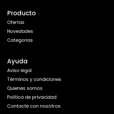
Producto
Ofertas
Novedades
Categorias
Ayuda
Aviso legal
Términos y condiciones
Quienes somos
Política de privacidad
Contacte con nosotros