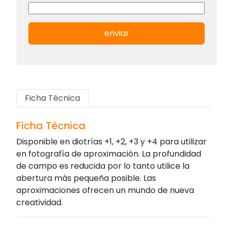
enviar
Ficha Técnica
Ficha Técnica
Disponible en diotrías +1, +2, +3 y +4 para utilizar
en fotografía de aproximación. La profundidad
de campo es reducida por lo tanto utilice la
abertura más pequeña posible. Las
aproximaciones ofrecen un mundo de nueva
creatividad.