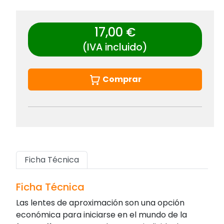
17,00 €
(IVA incluido)
Comprar
Ficha Técnica
Ficha Técnica
Las lentes de aproximación son una opción
económica para iniciarse en el mundo de la