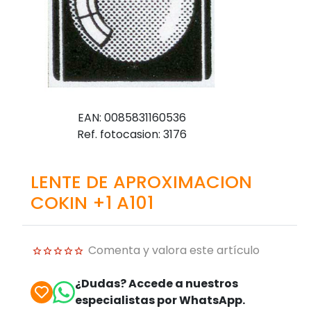
EAN: 0085831160536
Ref. fotocasion: 3176
LENTE DE APROXIMACION
COKIN +1 A101
Comenta y valora este artículo
¿Dudas? Accede a nuestros
especialistas por WhatsApp.