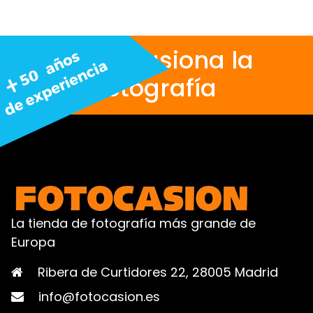
Nos apasiona la
fotografía
La tienda de fotografía más grande de
Europa
Ribera de Curtidores 22, 28005 Madrid
info@fotocasion.es