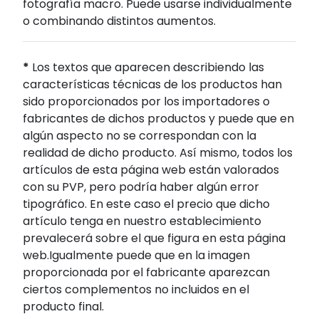
fotografía macro. Puede usarse individualmente
o combinando distintos aumentos.
*
Los textos que aparecen describiendo las
características técnicas de los productos han
sido proporcionados por los importadores o
fabricantes de dichos productos y puede que en
algún aspecto no se correspondan con la
realidad de dicho producto. Así mismo, todos los
artículos de esta página web están valorados
con su PVP, pero podría haber algún error
tipográfico. En este caso el precio que dicho
artículo tenga en nuestro establecimiento
prevalecerá sobre el que figura en esta página
web.Igualmente puede que en la imagen
proporcionada por el fabricante aparezcan
ciertos complementos no incluidos en el
producto final.