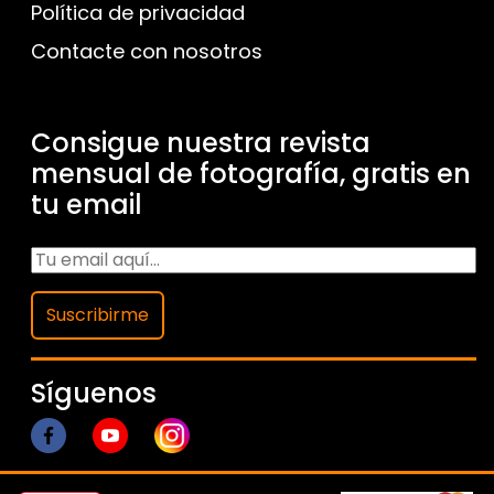
Política de privacidad
Contacte con nosotros
Consigue nuestra revista
mensual de fotografía, gratis en
tu email
Suscribirme
Síguenos