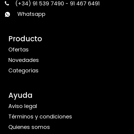
(+34) 91 539 7490
-
91 467 6491
Whatsapp
Producto
Ofertas
Novedades
Categorias
Ayuda
Aviso legal
Términos y condiciones
Quienes somos