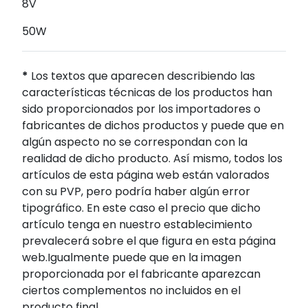
8V
50W
*
Los textos que aparecen describiendo las
características técnicas de los productos han
sido proporcionados por los importadores o
fabricantes de dichos productos y puede que en
algún aspecto no se correspondan con la
realidad de dicho producto. Así mismo, todos los
artículos de esta página web están valorados
con su PVP, pero podría haber algún error
tipográfico. En este caso el precio que dicho
artículo tenga en nuestro establecimiento
prevalecerá sobre el que figura en esta página
web.Igualmente puede que en la imagen
proporcionada por el fabricante aparezcan
ciertos complementos no incluidos en el
producto final.