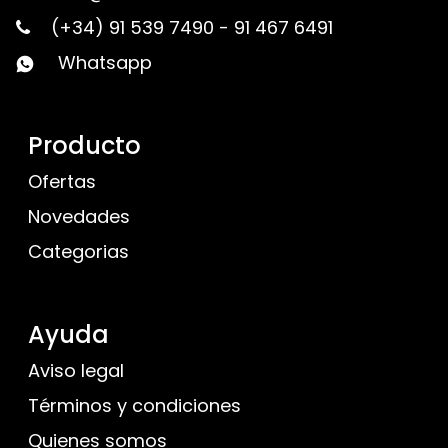
(+34) 91 539 7490
-
91 467 6491
Whatsapp
Producto
Ofertas
Novedades
Categorias
Ayuda
Aviso legal
Términos y condiciones
Quienes somos