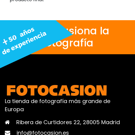
Nos apasiona la
fotografía
La tienda de fotografía más grande de
Europa
Ribera de Curtidores 22, 28005 Madrid
info@fotocasion.es