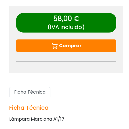
58,00 €
(IVA incluido)
Comprar
Ficha Técnica
Ficha Técnica
Lámpara Marciana A1/17