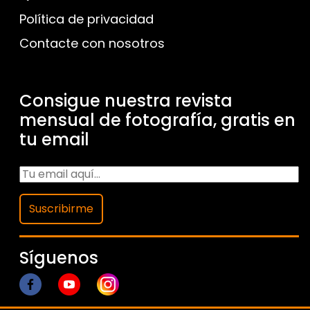
Política de privacidad
Contacte con nosotros
Consigue nuestra revista
mensual de fotografía, gratis en
tu email
Suscribirme
Síguenos