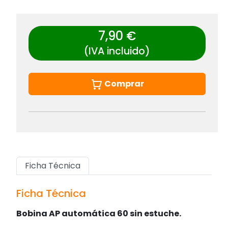
7,90 €
(IVA incluido)
Comprar
Ficha Técnica
Ficha Técnica
Bobina AP automática 60 sin estuche.