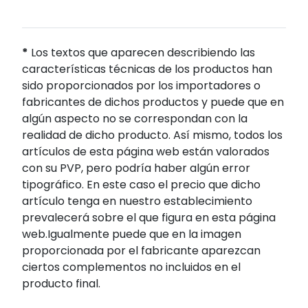
*
Los textos que aparecen describiendo las
características técnicas de los productos han
sido proporcionados por los importadores o
fabricantes de dichos productos y puede que en
algún aspecto no se correspondan con la
realidad de dicho producto. Así mismo, todos los
artículos de esta página web están valorados
con su PVP, pero podría haber algún error
tipográfico. En este caso el precio que dicho
artículo tenga en nuestro establecimiento
prevalecerá sobre el que figura en esta página
web.Igualmente puede que en la imagen
proporcionada por el fabricante aparezcan
ciertos complementos no incluidos en el
producto final.