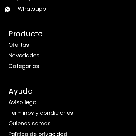
Whatsapp
Producto
Ofertas
Novedades
Categorias
Ayuda
Aviso legal
Términos y condiciones
Quienes somos
Política de privacidad