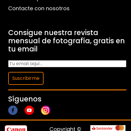
Contacte con nosotros
Consigue nuestra revista
mensual de fotografía, gratis en
tu email
Suscribirme
Síguenos
Copyright ©