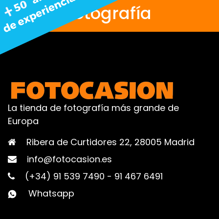
fotografía
La tienda de fotografía más grande de
Europa
Ribera de Curtidores 22, 28005 Madrid
info@fotocasion.es
(+34) 91 539 7490
-
91 467 6491
Whatsapp