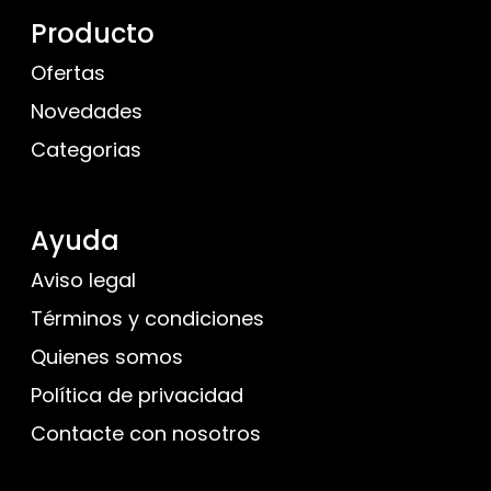
Producto
Ofertas
Novedades
Categorias
Ayuda
Aviso legal
Términos y condiciones
Quienes somos
Política de privacidad
Contacte con nosotros