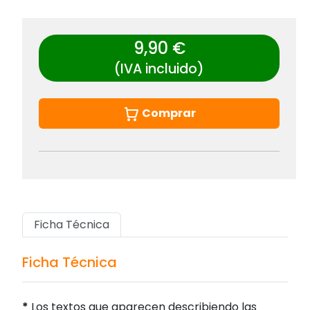
9,90 €
(IVA incluido)
Comprar
Ficha Técnica
Ficha Técnica
*
Los textos que aparecen describiendo las