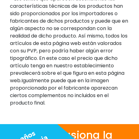
características técnicas de los productos han
sido proporcionados por los importadores o
fabricantes de dichos productos y puede que en
algún aspecto no se correspondan con la
realidad de dicho producto. Así mismo, todos los
artículos de esta página web están valorados
con su PVP, pero podría haber algún error
tipográfico. En este caso el precio que dicho
artículo tenga en nuestro establecimiento
prevalecerá sobre el que figura en esta página
web.Igualmente puede que en la imagen
proporcionada por el fabricante aparezcan
ciertos complementos no incluidos en el
producto final.
Nos apasiona la