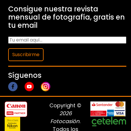
Consigue nuestra revista
mensual de fotografía, gratis en
tu email
Suscribirme
Síguenos
Copyright ©
2026
Fotocasión
.
Todos los