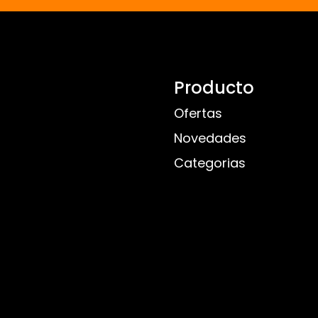
Producto
Ofertas
Novedades
Categorias