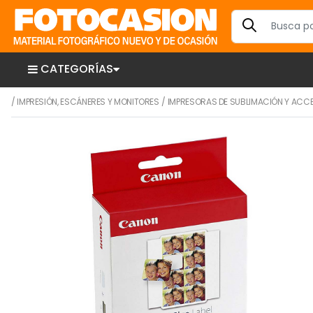
CATEGORÍAS
/
IMPRESIÓN, ESCÁNERES Y MONITORES
/
IMPRESORAS DE SUBLIMACIÓN Y ACC