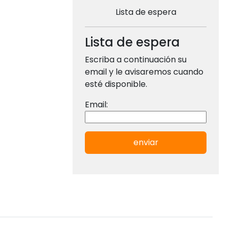
Lista de espera
Lista de espera
Escriba a continuación su
email y le avisaremos cuando
esté disponible.
Email:
enviar