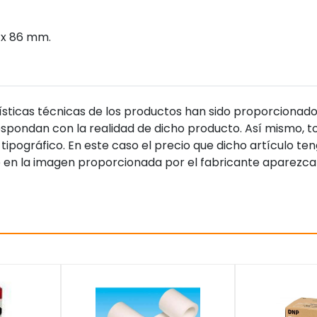
 x 86 mm.
sticas técnicas de los productos han sido proporcionado
pondan con la realidad de dicho producto. Así mismo, to
tipográfico. En este caso el precio que dicho artículo t
 en la imagen proporcionada por el fabricante aparezca