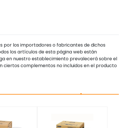
s por los importadores o fabricantes de dichos
dos los artículos de esta página web están
enga en nuestro establecimiento prevalecerá sobre el
n ciertos complementos no incluidos en el producto