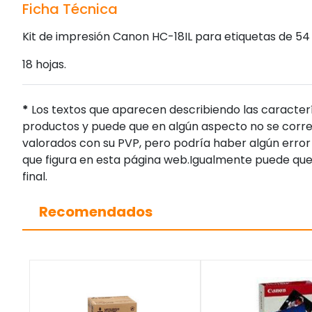
Ficha Técnica
Kit de impresión Canon HC-18IL para etiquetas de 54
18 hojas.
*
Los textos que aparecen describiendo las caracterí
productos y puede que en algún aspecto no se corres
valorados con su PVP, pero podría haber algún error 
que figura en esta página web.Igualmente puede que
final.
Recomendados