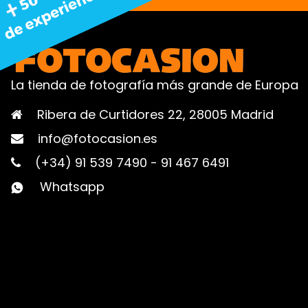
La tienda de fotografía más grande de Europa
Ribera de Curtidores 22, 28005 Madrid
info@fotocasion.es
(+34) 91 539 7490
-
91 467 6491
Whatsapp