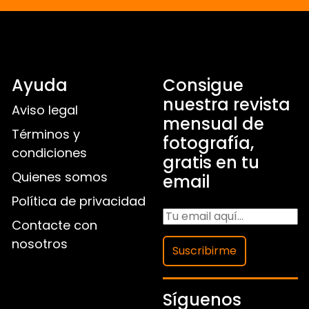
Ayuda
Consigue
nuestra revista
Aviso legal
mensual de
Términos y
fotografía,
condiciones
gratis en tu
Quienes somos
email
Política de privacidad
Contacte con
nosotros
Suscribirme
Síguenos