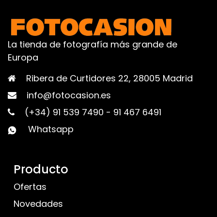
La tienda de fotografía más grande de
Europa
Ribera de Curtidores 22, 28005 Madrid
info@fotocasion.es
(+34) 91 539 7490
-
91 467 6491
Whatsapp
Producto
Ofertas
Novedades