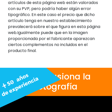
artículos de esta página web están valorados
con su PVP, pero podría haber algún error
tipográfico. En este caso el precio que dicho
artículo tenga en nuestro establecimiento
prevalecerá sobre el que figura en esta página
web.Igualmente puede que en la imagen
proporcionada por el fabricante aparezcan
ciertos complementos no incluidos en el
producto final.
Nos apasiona la
fotografía