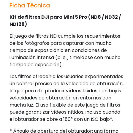
Ficha Técnica
Kit de filtros DJI para Mini 5 Pro (ND8 / ND32 /
ND128)
El juego de filtros ND cumple los requerimientos
de los fotógrafos para capturar con mucho
tiempo de exposición o en condiciones de
iluminación intensa (p. ej., timelapse con mucho
tiempo de exposición).
Los filtros ofrecen a los usuarios experimentados
un control preciso de la velocidad de obturación,
lo que permite producir vídeos fluidos con bajas
velocidades de obturación en entornos con
mucha luz. El uso flexible de este juego de filtros
puede garantizar vídeos nítidos, incluso cuando
el obturador se abre a 180° con un ISO bajo*.
* Ángulo de apertura del obturador: una forma