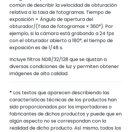
común de describir la velocidad de obturación
relativa a la tasa de fotogramas. Tiempo de
exposición = Ángulo de apertura del
obturador/(Tasa de fotogramas × 360°). Por
ejemplo, si la cámara está grabando a 24 fps
con el obturador abierto a 180°, el tiempo de
exposición es de 1/48 s.
Incluye filtros ND8/32/128 que se ajustan a
diversas condiciones de luz y permiten obtener
imágenes de alta calidad.
*
Los textos que aparecen describiendo las
características técnicas de los productos han
sido proporcionados por los importadores o
fabricantes de dichos productos y puede que en
algún aspecto no se correspondan con la
realidad de dicho producto. Así mismo, todos los