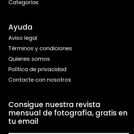
Categorias
Ayuda
Aviso legal
Términos y condiciones
Quienes somos
Política de privacidad
Contacte con nosotros
Consigue nuestra revista
mensual de fotografía, gratis en
tu email