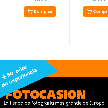
Compr
Comprar
La tienda de fotografía más grande de Europa