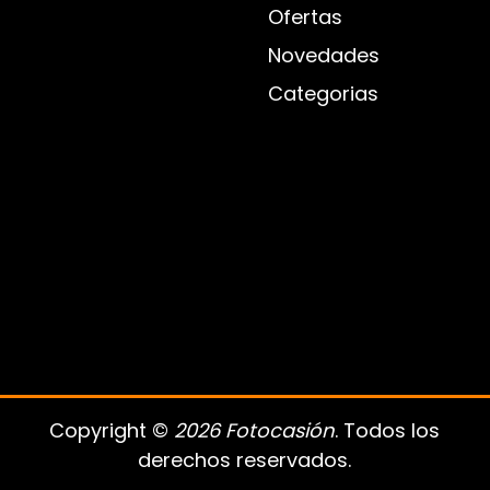
Ofertas
Novedades
Categorias
Copyright ©
2026 Fotocasión
. Todos los
derechos reservados.