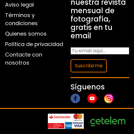
nuestra revista
Aviso legal
mensual de
Términos y
fotografía,
condiciones
gratis en tu
Quienes somos
email
Política de privacidad
Contacte con
nosotros
Suscribirme
Síguenos