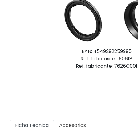
EAN: 4549292259995
Ref. fotocasion: 60618
Ref. fabricante: 7626C001
Ficha Técnica
Accesorios