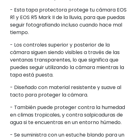
- Esta tapa protectora protege tu cámara EOS
R1 y EOS R5 Mark II de la lluvia, para que puedas
seguir fotografiando incluso cuando hace mal
tiempo.
- Los controles superior y posterior de la
cámara siguen siendo visibles a través de las
ventanas transparentes, lo que significa que
puedes seguir utilizando la cámara mientras la
tapa está puesta.
- Diseñado con material resistente y suave al
tacto para proteger la cámara.
- También puede proteger contra la humedad
en climas tropicales, y contra salpicaduras de
agua si te encuentras en un entorno húmedo.
- Se suministra con un estuche blando para un