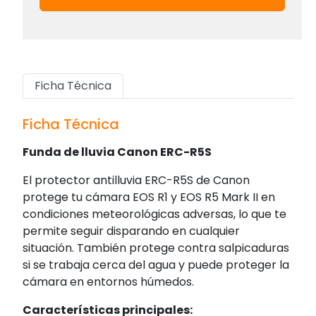
Ficha Técnica
Ficha Técnica
Funda de lluvia Canon ERC-R5S
El protector antilluvia ERC-R5S de Canon
protege tu cámara EOS R1 y EOS R5 Mark II en
condiciones meteorológicas adversas, lo que te
permite seguir disparando en cualquier
situación. También protege contra salpicaduras
si se trabaja cerca del agua y puede proteger la
cámara en entornos húmedos.
Características principales: