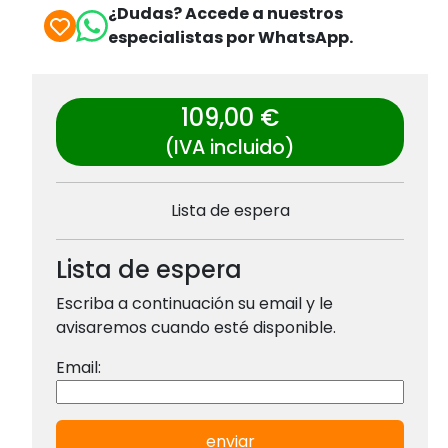
¿Dudas? Accede a nuestros
especialistas por WhatsApp.
109,00 €
(IVA incluido)
Lista de espera
Lista de espera
Escriba a continuación su email y le
avisaremos cuando esté disponible.
Email:
enviar