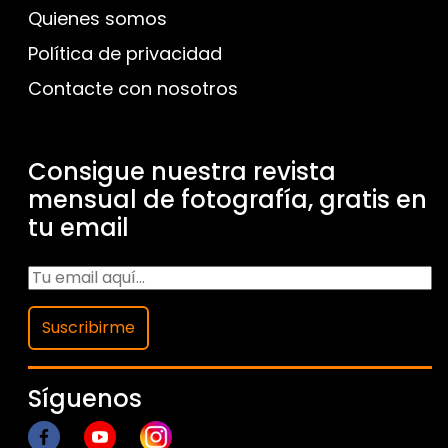
Quienes somos
Política de privacidad
Contacte con nosotros
Consigue nuestra revista
mensual de fotografía, gratis en
tu email
Suscribirme
Síguenos