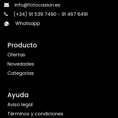
info@fotocasion.es
(+34) 91 539 7490
-
91 467 6491
Whatsapp
Producto
Ofertas
Novedades
Categorias
Ayuda
Aviso legal
Términos y condiciones