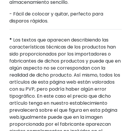
almacenamiento sencillo.
- Fácil de colocar y quitar, perfecto para
disparos rápidos.
*
Los textos que aparecen describiendo las
características técnicas de los productos han
sido proporcionados por los importadores o
fabricantes de dichos productos y puede que en
algún aspecto no se correspondan con la
realidad de dicho producto. Así mismo, todos los
artículos de esta página web están valorados
con su PVP, pero podría haber algún error
tipográfico. En este caso el precio que dicho
artículo tenga en nuestro establecimiento
prevalecerá sobre el que figura en esta página
web.Igualmente puede que en la imagen
proporcionada por el fabricante aparezcan