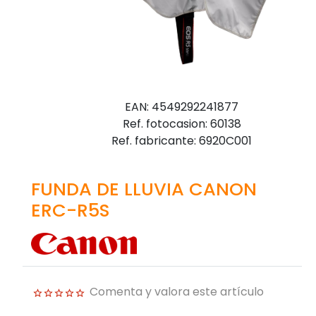
EAN: 4549292241877
Ref. fotocasion: 60138
Ref. fabricante: 6920C001
FUNDA DE LLUVIA CANON
ERC-R5S
Comenta y valora este artículo