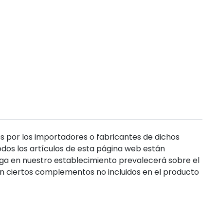
s por los importadores o fabricantes de dichos
dos los artículos de esta página web están
enga en nuestro establecimiento prevalecerá sobre el
n ciertos complementos no incluidos en el producto