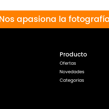
Nos apasiona la fotografí
Producto
Ofertas
Novedades
Categorias