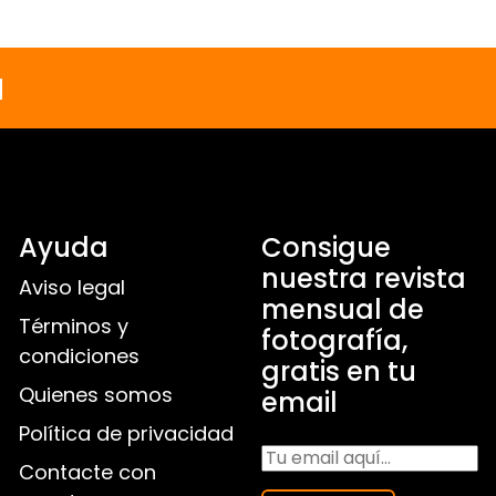
a
Ayuda
Consigue
nuestra revista
Aviso legal
mensual de
Términos y
fotografía,
condiciones
gratis en tu
Quienes somos
email
Política de privacidad
Contacte con