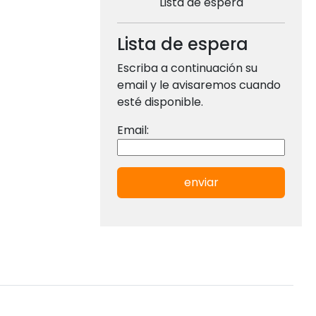
Lista de espera
Lista de espera
Escriba a continuación su
email y le avisaremos cuando
esté disponible.
Email:
enviar