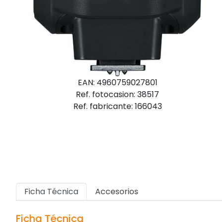
EAN: 4960759027801
Ref. fotocasion: 38517
Ref. fabricante: 166043
Ficha Técnica
Accesorios
Ficha Técnica