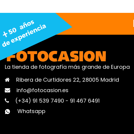
La tienda de fotografía más grande de Europa
Ribera de Curtidores 22, 28005 Madrid
info@fotocasion.es
(+34) 91 539 7490
-
91 467 6491
Whatsapp