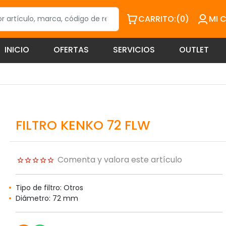
CARRITO:
(0)
MI 
INICIO
OFERTAS
SERVICIOS
OUTLET
FILTRO KENKO 72 FLW
Comenta y valora este artículo
Tipo de filtro: Otros
Diámetro: 72 mm