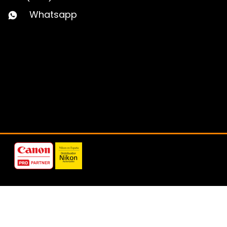
Whatsapp