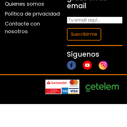
Quienes somos
email
Política de privacidad
Contacte con
nosotros
Suscribirme
Síguenos