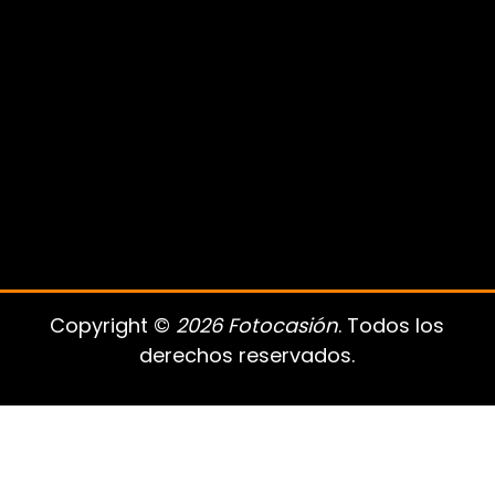
Copyright ©
2026 Fotocasión
. Todos los
derechos reservados.