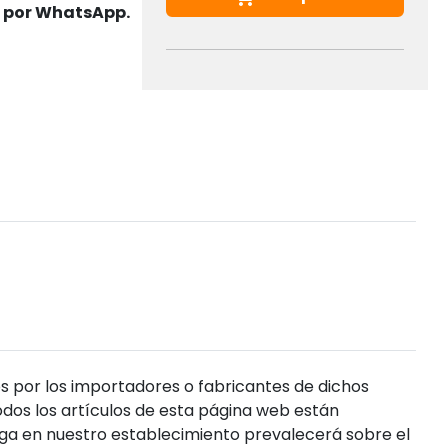
s por WhatsApp.
s por los importadores o fabricantes de dichos
dos los artículos de esta página web están
enga en nuestro establecimiento prevalecerá sobre el