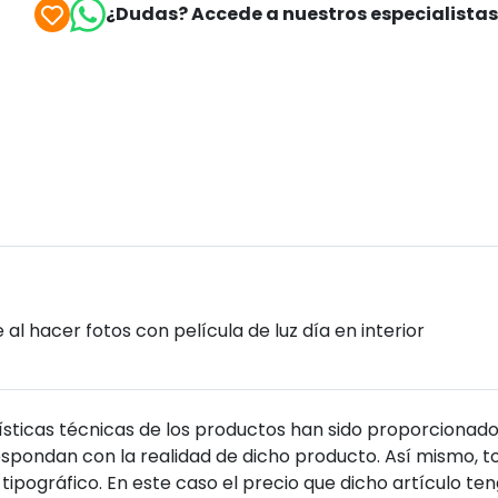
¿Dudas? Accede a nuestros especialista
al hacer fotos con película de luz día en interior
sticas técnicas de los productos han sido proporcionado
pondan con la realidad de dicho producto. Así mismo, to
tipográfico. En este caso el precio que dicho artículo t