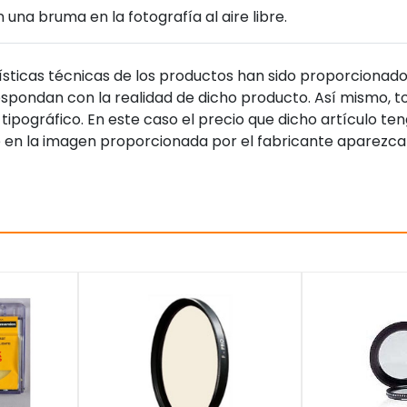
una bruma en la fotografía al aire libre.
sticas técnicas de los productos han sido proporcionado
pondan con la realidad de dicho producto. Así mismo, to
tipográfico. En este caso el precio que dicho artículo t
 en la imagen proporcionada por el fabricante aparezca