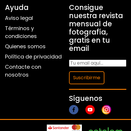
Ayuda
Consigue
nuestra revista
Aviso legal
mensual de
Términos y
fotografía,
condiciones
gratis en tu
Quienes somos
email
Política de privacidad
Contacte con
nosotros
Suscribirme
Síguenos