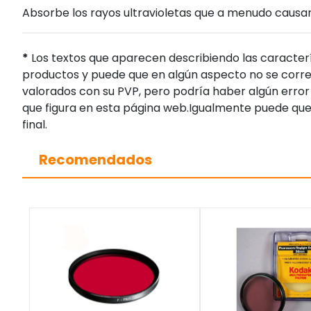
Absorbe los rayos ultravioletas que a menudo causan 
*
Los textos que aparecen describiendo las caracterí
productos y puede que en algún aspecto no se corres
valorados con su PVP, pero podría haber algún error 
que figura en esta página web.Igualmente puede que
final.
Recomendados