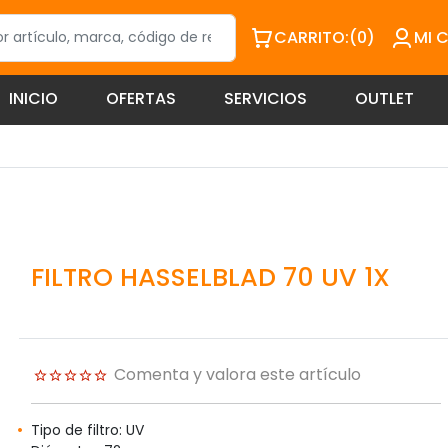
CARRITO:
(0)
MI 
INICIO
OFERTAS
SERVICIOS
OUTLET
FILTRO HASSELBLAD 70 UV 1X
Comenta y valora este artículo
Tipo de filtro: UV