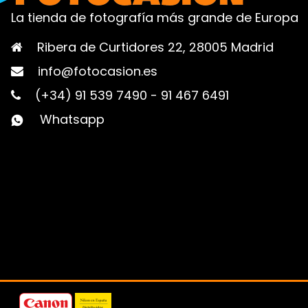
La tienda de fotografía más grande de Europa
Ribera de Curtidores 22, 28005 Madrid
info@fotocasion.es
(+34) 91 539 7490
-
91 467 6491
Whatsapp