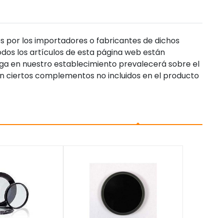
s por los importadores o fabricantes de dichos
dos los artículos de esta página web están
enga en nuestro establecimiento prevalecerá sobre el
n ciertos complementos no incluidos en el producto