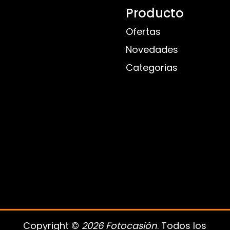
Producto
Ofertas
Novedades
Categorias
Copyright ©
2026 Fotocasión
. Todos los