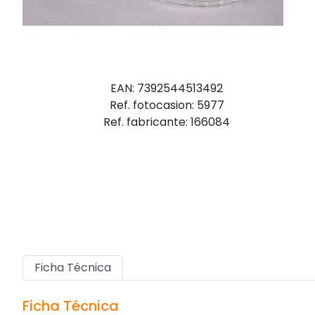
EAN: 7392544513492
Ref. fotocasion: 5977
Ref. fabricante: 166084
Ficha Técnica
Ficha Técnica