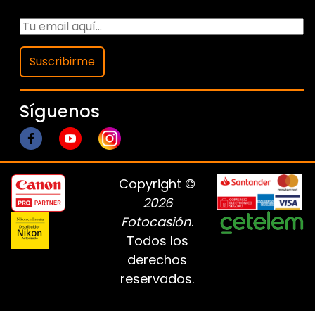
Suscribirme
Síguenos
Copyright ©
2026
Fotocasión
.
Todos los
derechos
reservados.