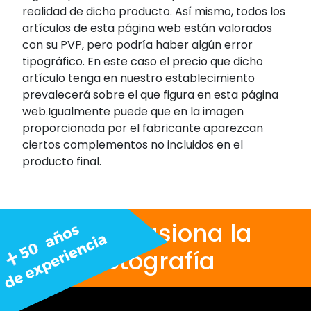
realidad de dicho producto. Así mismo, todos los
artículos de esta página web están valorados
con su PVP, pero podría haber algún error
tipográfico. En este caso el precio que dicho
artículo tenga en nuestro establecimiento
prevalecerá sobre el que figura en esta página
web.Igualmente puede que en la imagen
proporcionada por el fabricante aparezcan
ciertos complementos no incluidos en el
producto final.
Nos apasiona la
fotografía