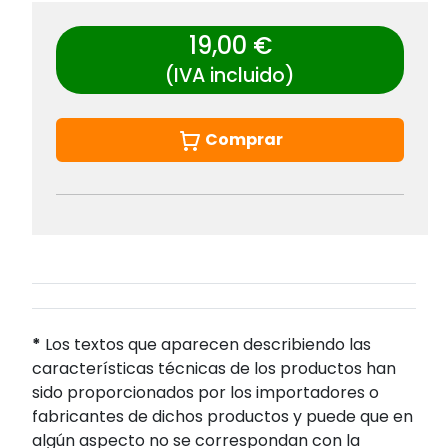
19,00 €
(IVA incluido)
Comprar
*
Los textos que aparecen describiendo las
características técnicas de los productos han
sido proporcionados por los importadores o
fabricantes de dichos productos y puede que en
algún aspecto no se correspondan con la