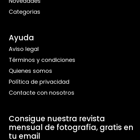
Novedades
Categorias
Ayuda
Aviso legal
Términos y condiciones
Quienes somos
Política de privacidad
Contacte con nosotros
Consigue nuestra revista
mensual de fotografía, gratis en
tu email