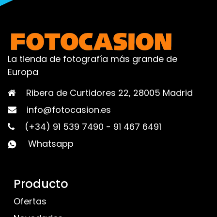
La tienda de fotografía más grande de
Europa
Ribera de Curtidores 22, 28005 Madrid
info@fotocasion.es
(+34) 91 539 7490
-
91 467 6491
Whatsapp
Producto
Ofertas