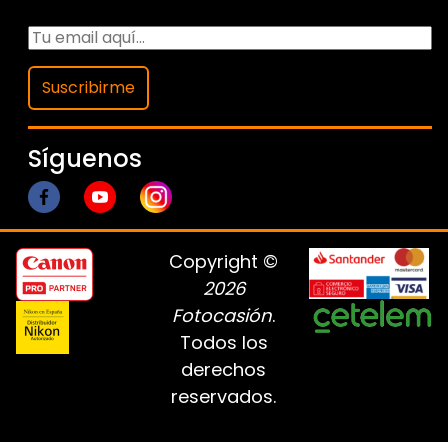
Suscribirme
Síguenos
Copyright ©
2026
Fotocasión
.
Todos los
derechos
reservados.