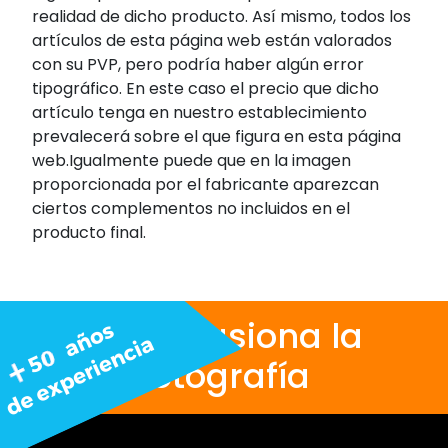
realidad de dicho producto. Así mismo, todos los
artículos de esta página web están valorados
con su PVP, pero podría haber algún error
tipográfico. En este caso el precio que dicho
artículo tenga en nuestro establecimiento
prevalecerá sobre el que figura en esta página
web.Igualmente puede que en la imagen
proporcionada por el fabricante aparezcan
ciertos complementos no incluidos en el
producto final.
Nos apasiona la
fotografía