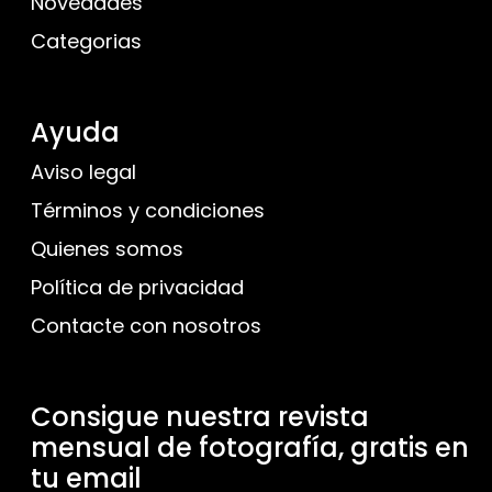
Novedades
Categorias
Ayuda
Aviso legal
Términos y condiciones
Quienes somos
Política de privacidad
Contacte con nosotros
Consigue nuestra revista
mensual de fotografía, gratis en
tu email