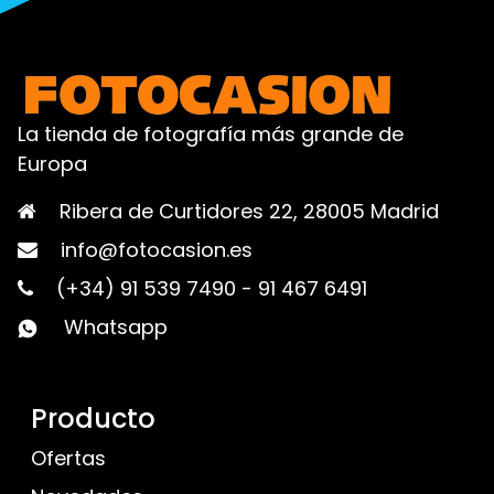
La tienda de fotografía más grande de
Europa
Ribera de Curtidores 22, 28005 Madrid
info@fotocasion.es
(+34) 91 539 7490
-
91 467 6491
Whatsapp
Producto
Ofertas