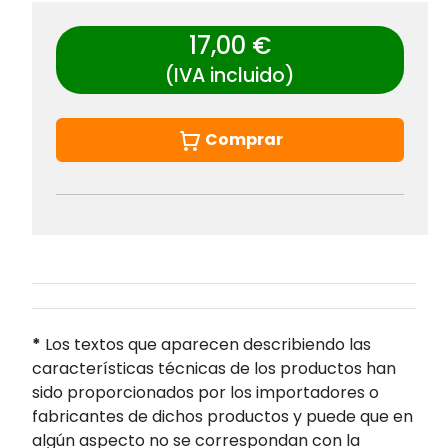
17,00 €
(IVA incluido)
Comprar
*
Los textos que aparecen describiendo las
características técnicas de los productos han
sido proporcionados por los importadores o
fabricantes de dichos productos y puede que en
algún aspecto no se correspondan con la