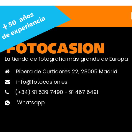
La tienda de fotografía más grande de Europa
Ribera de Curtidores 22, 28005 Madrid
info@fotocasion.es
(+34) 91 539 7490
-
91 467 6491
Whatsapp