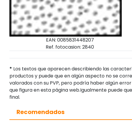
EAN: 0085831448207
Ref. fotocasion: 2840
*
Los textos que aparecen describiendo las caracterí
productos y puede que en algún aspecto no se corres
valorados con su PVP, pero podría haber algún error 
que figura en esta página web.Igualmente puede que
final.
Recomendados