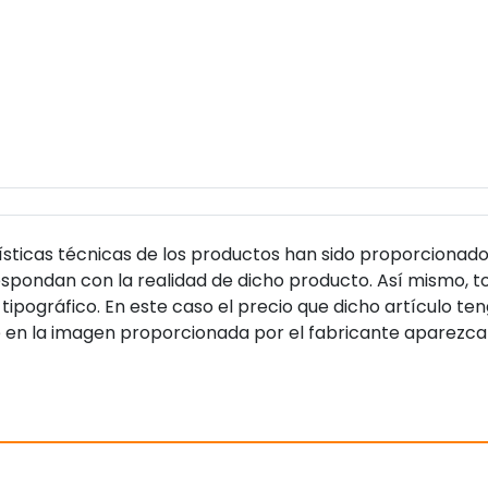
sticas técnicas de los productos han sido proporcionado
pondan con la realidad de dicho producto. Así mismo, to
tipográfico. En este caso el precio que dicho artículo t
 en la imagen proporcionada por el fabricante aparezca