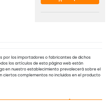
s por los importadores o fabricantes de dichos
dos los artículos de esta página web están
enga en nuestro establecimiento prevalecerá sobre el
n ciertos complementos no incluidos en el producto