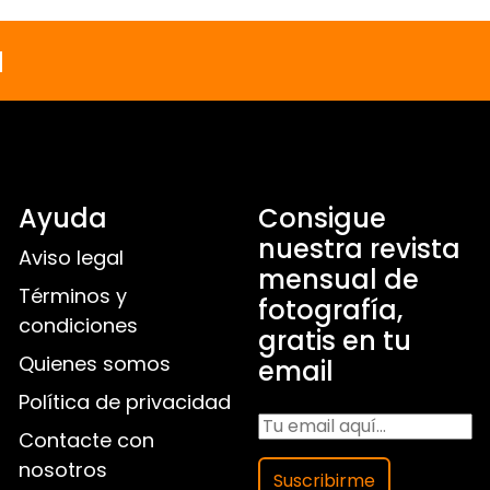
a
Ayuda
Consigue
nuestra revista
Aviso legal
mensual de
Términos y
fotografía,
condiciones
gratis en tu
Quienes somos
email
Política de privacidad
Contacte con
nosotros
Suscribirme