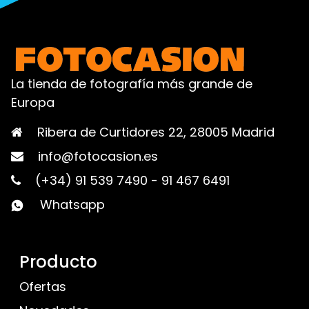
La tienda de fotografía más grande de
Europa
Ribera de Curtidores 22, 28005 Madrid
info@fotocasion.es
(+34) 91 539 7490
-
91 467 6491
Whatsapp
Producto
Ofertas