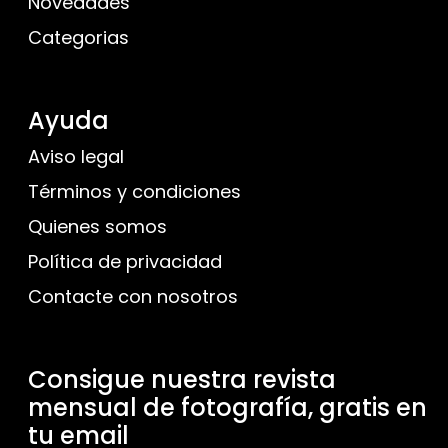
Novedades
Categorias
Ayuda
Aviso legal
Términos y condiciones
Quienes somos
Política de privacidad
Contacte con nosotros
Consigue nuestra revista
mensual de fotografía, gratis en
tu email