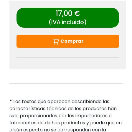
17,00 €
(IVA incluido)
Comprar
*
Los textos que aparecen describiendo las
características técnicas de los productos han
sido proporcionados por los importadores o
fabricantes de dichos productos y puede que en
algún aspecto no se correspondan con la