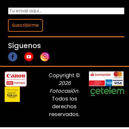
Suscribirme
Síguenos
Copyright ©
2026
Fotocasión
.
Todos los
derechos
reservados.