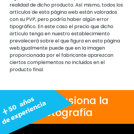
realidad de dicho producto. Así mismo, todos los
artículos de esta página web están valorados
con su PVP, pero podría haber algún error
tipográfico. En este caso el precio que dicho
artículo tenga en nuestro establecimiento
prevalecerá sobre el que figura en esta página
web.Igualmente puede que en la imagen
proporcionada por el fabricante aparezcan
ciertos complementos no incluidos en el
producto final.
Nos apasiona la
fotografía