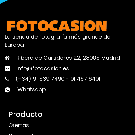
La tienda de fotografía más grande de
Europa
Ribera de Curtidores 22, 28005 Madrid
info@fotocasion.es
(+34) 91 539 7490
-
91 467 6491
Whatsapp
Producto
Ofertas