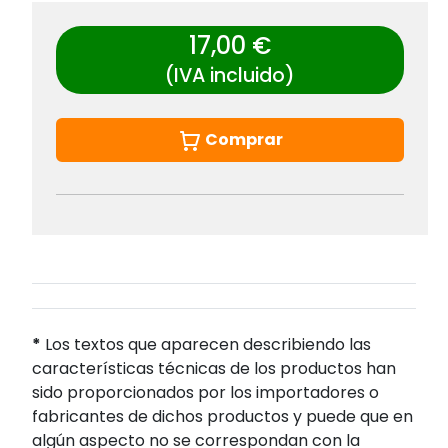
17,00 €
(IVA incluido)
Comprar
*
Los textos que aparecen describiendo las
características técnicas de los productos han
sido proporcionados por los importadores o
fabricantes de dichos productos y puede que en
algún aspecto no se correspondan con la