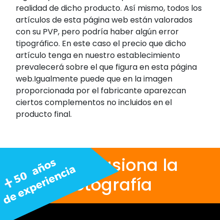
realidad de dicho producto. Así mismo, todos los
artículos de esta página web están valorados
con su PVP, pero podría haber algún error
tipográfico. En este caso el precio que dicho
artículo tenga en nuestro establecimiento
prevalecerá sobre el que figura en esta página
web.Igualmente puede que en la imagen
proporcionada por el fabricante aparezcan
ciertos complementos no incluidos en el
producto final.
Nos apasiona la
fotografía