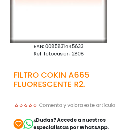
EAN: 0085831445633
Ref. fotocasion: 2808
FILTRO COKIN A665
FLUORESCENTE R2.
Comenta y valora este artículo
¿Dudas? Accede a nuestros
especialistas por WhatsApp.