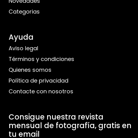
Novedades
Categorias
Ayuda
Aviso legal
Términos y condiciones
Quienes somos
Política de privacidad
Contacte con nosotros
Consigue nuestra revista
mensual de fotografía, gratis en
tu email