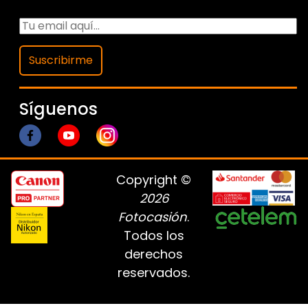
Suscribirme
Síguenos
Copyright ©
2026
Fotocasión
.
Todos los
derechos
reservados.