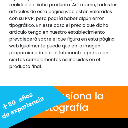
realidad de dicho producto. Así mismo, todos los
artículos de esta página web están valorados
con su PVP, pero podría haber algún error
tipográfico. En este caso el precio que dicho
artículo tenga en nuestro establecimiento
prevalecerá sobre el que figura en esta página
web.Igualmente puede que en la imagen
proporcionada por el fabricante aparezcan
ciertos complementos no incluidos en el
producto final.
Nos apasiona la
fotografía