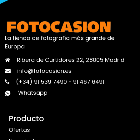
La tienda de fotografía más grande de
Europa
Ribera de Curtidores 22, 28005 Madrid
info@fotocasion.es
(+34) 91 539 7490
-
91 467 6491
Whatsapp
Producto
Ofertas