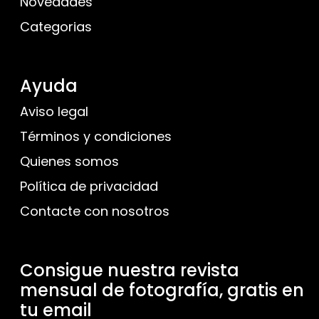
Novedades
Categorias
Ayuda
Aviso legal
Términos y condiciones
Quienes somos
Política de privacidad
Contacte con nosotros
Consigue nuestra revista
mensual de fotografía, gratis en
tu email