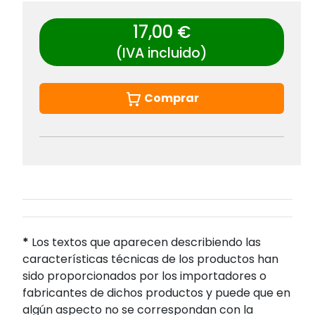
17,00 €
(IVA incluido)
Comprar
*
Los textos que aparecen describiendo las
características técnicas de los productos han
sido proporcionados por los importadores o
fabricantes de dichos productos y puede que en
algún aspecto no se correspondan con la