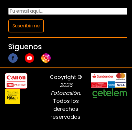
Suscribirme
Síguenos
Copyright ©
2026
Fotocasión
.
Todos los
derechos
reservados.