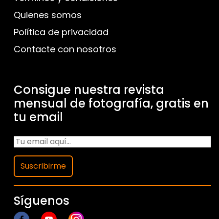
Quienes somos
Política de privacidad
Contacte con nosotros
Consigue nuestra revista
mensual de fotografía, gratis en
tu email
Suscribirme
Síguenos