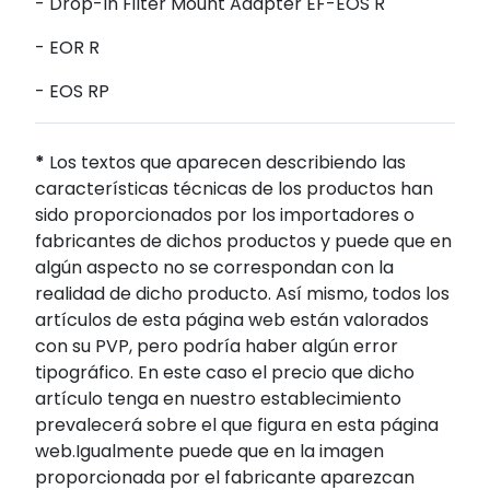
- Drop-In Filter Mount Adapter EF-EOS R
- EOR R
- EOS RP
*
Los textos que aparecen describiendo las
características técnicas de los productos han
sido proporcionados por los importadores o
fabricantes de dichos productos y puede que en
algún aspecto no se correspondan con la
realidad de dicho producto. Así mismo, todos los
artículos de esta página web están valorados
con su PVP, pero podría haber algún error
tipográfico. En este caso el precio que dicho
artículo tenga en nuestro establecimiento
prevalecerá sobre el que figura en esta página
web.Igualmente puede que en la imagen
proporcionada por el fabricante aparezcan