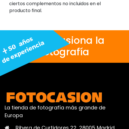
ciertos complementos no incluidos en el
producto final.
Nos apasiona la
fotografía
La tienda de fotografía más grande de
Europa
Ribera de Curtidores 22, 28005 Madrid