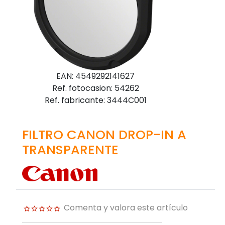
EAN: 4549292141627
Ref. fotocasion: 54262
Ref. fabricante: 3444C001
FILTRO CANON DROP-IN A
TRANSPARENTE
Comenta y valora este artículo