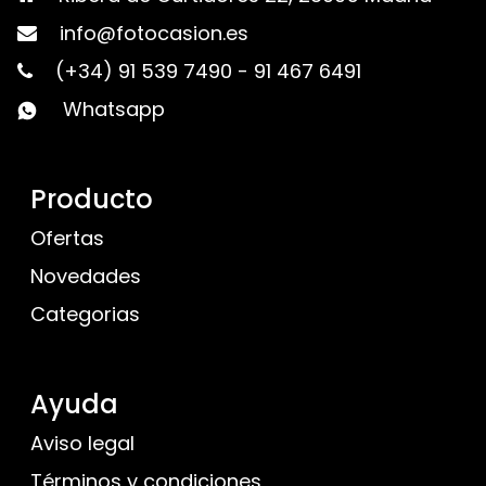
info@fotocasion.es
(+34) 91 539 7490
-
91 467 6491
Whatsapp
Producto
Ofertas
Novedades
Categorias
Ayuda
Aviso legal
Términos y condiciones