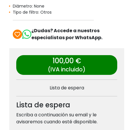
Diámetro: None
Tipo de filtro: Otros
¿Dudas? Accede a nuestros
especialistas por WhatsApp.
100,00 €
(IVA incluido)
Lista de espera
Lista de espera
Escriba a continuación su email y le
avisaremos cuando esté disponible.