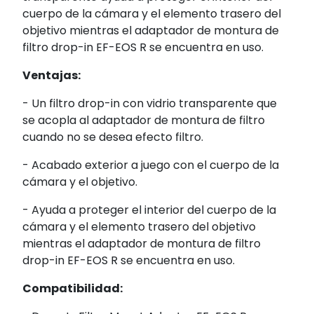
cuerpo de la cámara y el elemento trasero del
objetivo mientras el adaptador de montura de
filtro drop-in EF-EOS R se encuentra en uso.
Ventajas:
- Un filtro drop-in con vidrio transparente que
se acopla al adaptador de montura de filtro
cuando no se desea efecto filtro.
- Acabado exterior a juego con el cuerpo de la
cámara y el objetivo.
- Ayuda a proteger el interior del cuerpo de la
cámara y el elemento trasero del objetivo
mientras el adaptador de montura de filtro
drop-in EF-EOS R se encuentra en uso.
Compatibilidad: