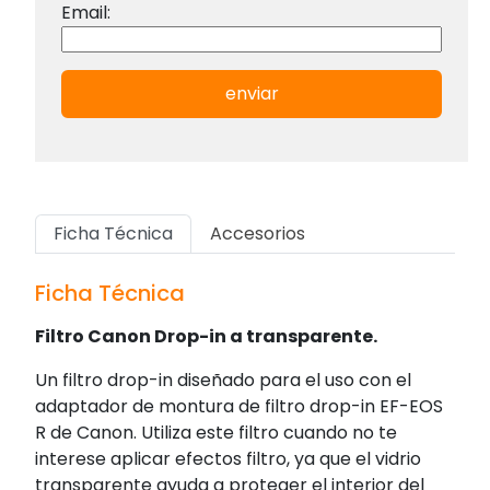
Email:
enviar
Ficha Técnica
Accesorios
Ficha Técnica
Filtro Canon Drop-in a transparente.
Un filtro drop-in diseñado para el uso con el
adaptador de montura de filtro drop-in EF-EOS
R de Canon. Utiliza este filtro cuando no te
interese aplicar efectos filtro, ya que el vidrio
transparente ayuda a proteger el interior del