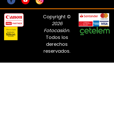
Copyright ©
2026
Fotocasión
.
Todos los
derechos
reservados.